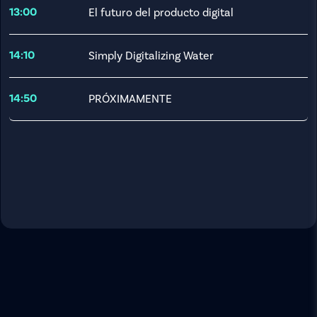
El futuro del producto digital
13:00
Simply Digitalizing Water
14:10
PRÓXIMAMENTE
14:50