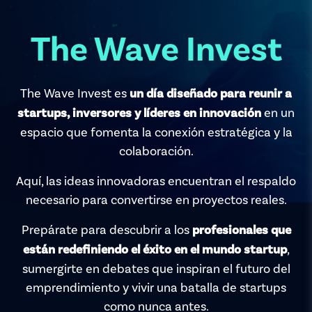
The Wave Invest
The Wave Invest es
un día diseñado para reunir a
en un
startups, inversores y líderes en innovación
espacio que fomenta la conexión estratégica y la
colaboración.
Aquí, las ideas innovadoras encuentran el respaldo
necesario para convertirse en proyectos reales.
Prepárate para descubrir a los
profesionales que
,
están redefiniendo el éxito en el mundo startup
sumergirte en debates que inspiran el futuro del
emprendimiento y vivir una batalla de startups
como nunca antes.