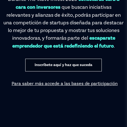
que buscan iniciativas
cara con inversores
relevantes y alianzas de éxito, podrás participar en
una competición de startups diseñada para destacar
lo mejor de tu propuesta y mostrar tus soluciones
innovadoras, y formarás parte del
escaparate
.
emprendedor que está redefiniendo el futuro
Inscríbete aquí y haz que suceda
Para saber más accede a las bases de participación