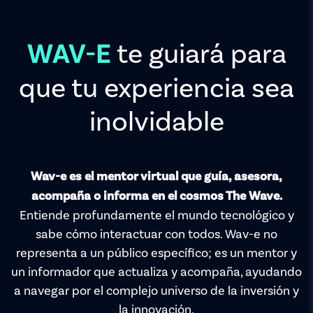
te guiará para
WAV-E
que tu experiencia sea
inolvidable
Wav-e es el mentor virtual que guía, asesora,
acompaña o informa en el cosmos The Wave.
Entiende profundamente el mundo tecnológico y
sabe cómo interactuar con todos. Wav-e no
representa a un público específico; es un mentor y
un informador que actualiza y acompaña, ayudando
a navegar por el complejo universo de la inversión y
la innovación.