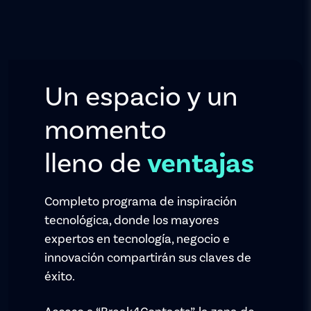
Un espacio y un
momento
lleno de
ventajas
Completo programa de inspiración
tecnológica, donde los mayores
expertos en tecnología, negocio e
innovación compartirán sus claves de
éxito.