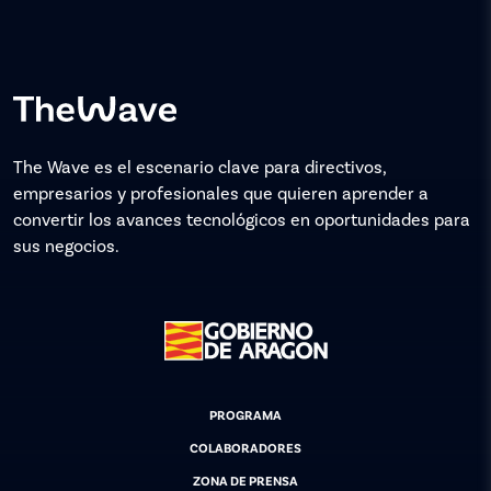
The Wave es el escenario clave para directivos,
empresarios y profesionales que quieren aprender a
convertir los avances tecnológicos en oportunidades para
sus negocios.
PROGRAMA
COLABORADORES
ZONA DE PRENSA