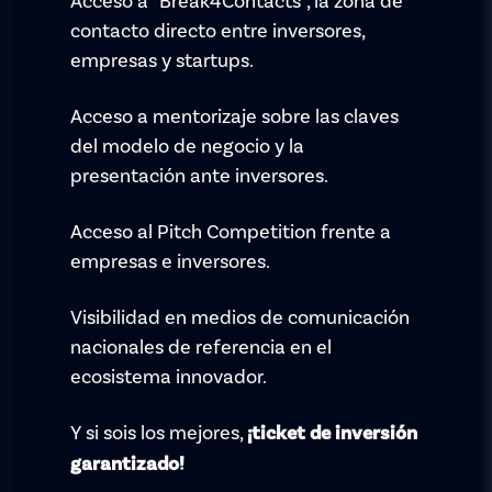
Acceso a “Break4Contacts”, la zona de
contacto directo entre inversores,
empresas y startups.
Acceso a mentorizaje sobre las claves
del modelo de negocio y la
presentación ante inversores.
Acceso al Pitch Competition frente a
empresas e inversores.
Visibilidad en medios de comunicación
nacionales de referencia en el
ecosistema innovador.
Y si sois los mejores,
¡ticket de inversión
garantizado!