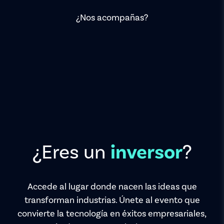
¿Nos acompañas?
¿Eres un
?
inversor
Accede al lugar donde nacen las ideas que
transforman industrias. Únete al evento que
convierte la tecnología en éxitos empresariales,