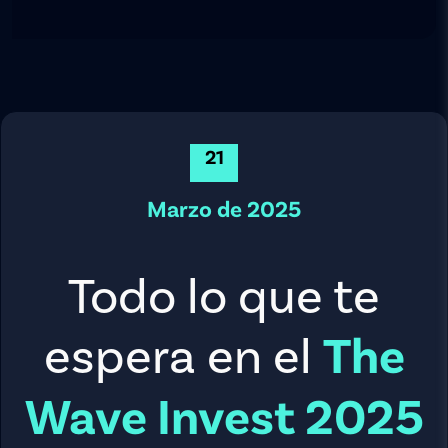
21
Marzo de 2025
Todo lo que te
espera en el
The
Wave Invest 2025