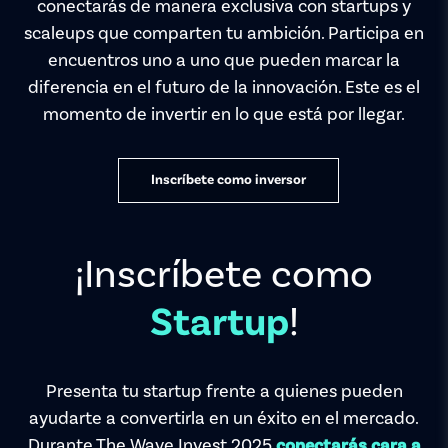
conectarás de manera exclusiva con startups y
scaleups que comparten tu ambición. Participa en
encuentros uno a uno que pueden marcar la
diferencia en el futuro de la innovación. Este es el
momento de invertir en lo que está por llegar.
Inscríbete como inversor
¡Inscríbete como
!
Startup
Presenta tu startup frente a quienes pueden
ayudarte a convertirla en un éxito en el mercado.
Durante The Wave Invest 2025
conectarás cara a