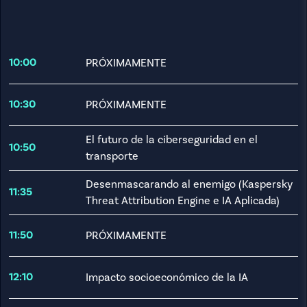
PRÓXIMAMENTE
10:00
PRÓXIMAMENTE
10:30
El futuro de la ciberseguridad en el
10:50
transporte
Desenmascarando al enemigo (Kaspersky
11:35
Threat Attribution Engine e IA Aplicada)
PRÓXIMAMENTE
11:50
Impacto socioeconómico de la IA
12:10