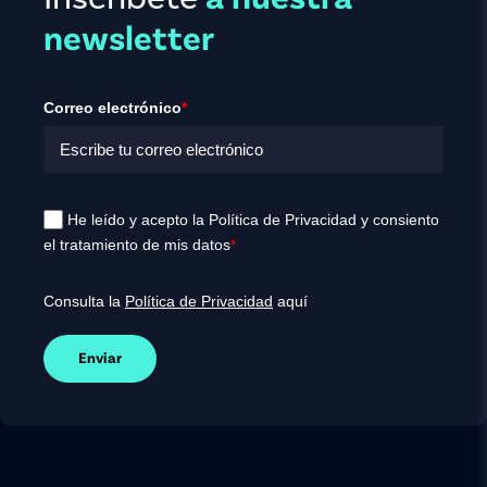
newsletter
Correo electrónico
*
He leído y acepto la Política de Privacidad y consiento
el tratamiento de mis datos
*
Consulta la
Política de Privacidad
aquí
Enviar