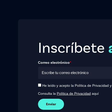
Paginación
Inscríbete
Correo electrónico
*
He leído y acepto la Política de Privacidad 
Consulta la
Política de Privacidad
aquí
Enviar