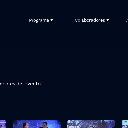
Programa
Colaboradores
eriores del evento!