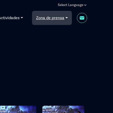
Actividades
Zona de prensa