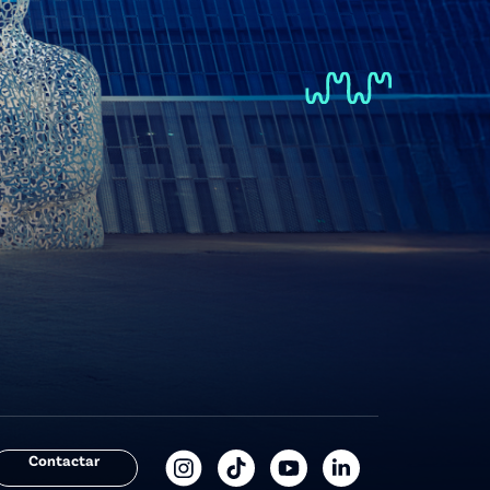
Contactar