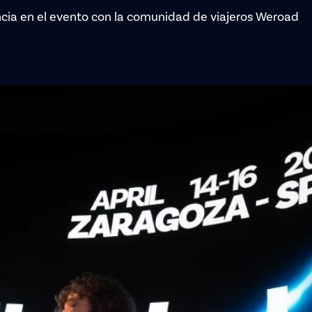
encia en el evento con la comunidad de viajeros Weroad