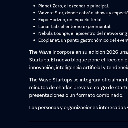
Planet Zero, el escenario principal.
Wave-e Star, donde cabrán shows y espectá
Expo Horizon, un espacio ferial.
Lunar Lab, el entorno experimental.
Nebula Lounge, el epicentro del networking
Exoplanet, un punto gastronómico del even
The Wave incorpora en su edición 2026 un
Startups. El nuevo bloque pone el foco en e
innovación, inteligencia artificial y tendenc
The Wave Startups se integrará oficialmente 
minutos de charlas breves a cargo de start
presentaciones o un formato combinado.
Las personas y organizaciones interesadas 