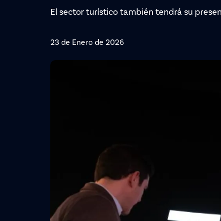
El sector turístico también tendrá su pres
23 de Enero de 2026