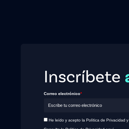
Inscríbete
Correo electrónico
*
He leído y acepto la Política de Privacidad 