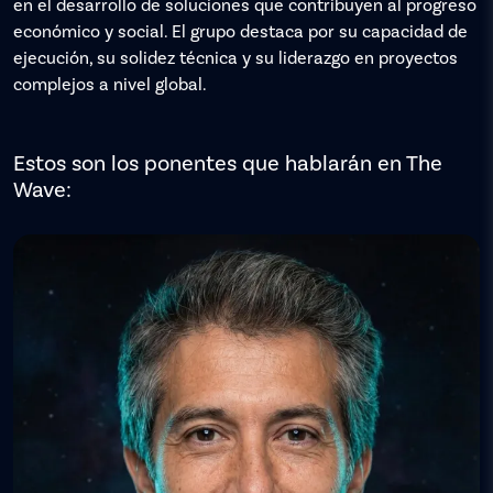
en el desarrollo de soluciones que contribuyen al progreso
económico y social. El grupo destaca por su capacidad de
ejecución, su solidez técnica y su liderazgo en proyectos
complejos a nivel global.
Estos son los ponentes que hablarán en The
Wave: