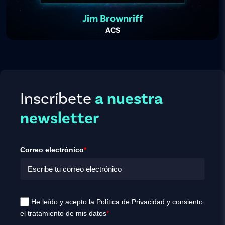
Jim Brownriff
ACS
Inscríbete
a nuestra
newsletter
Correo electrónico
*
He leído y acepto la Política de Privacidad y consiento
el tratamiento de mis datos
*