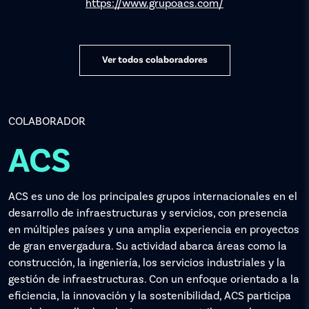
https://www.grupoacs.com/
Ver todos colaboradores
COLABORADOR
ACS
ACS es uno de los principales grupos internacionales en el
desarrollo de infraestructuras y servicios, con presencia
en múltiples países y una amplia experiencia en proyectos
de gran envergadura. Su actividad abarca áreas como la
construcción, la ingeniería, los servicios industriales y la
gestión de infraestructuras. Con un enfoque orientado a la
eficiencia, la innovación y la sostenibilidad, ACS participa