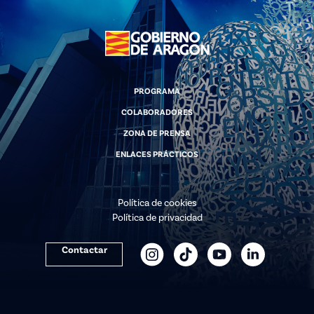
PROGRAMA
COLABORADORES
ZONA DE PRENSA
ENLACES PRÁCTICOS
Política de cookies
Política de privacidad
Contactar