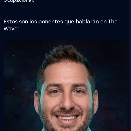
Ocupacional.
Estos son los ponentes que hablarán en The
Wave: