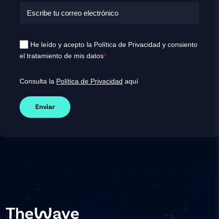
He leído y acepto la Política de Privacidad y consiento
el tratamiento de mis datos
*
Consulta la
Política de Privacidad
aquí
Enviar