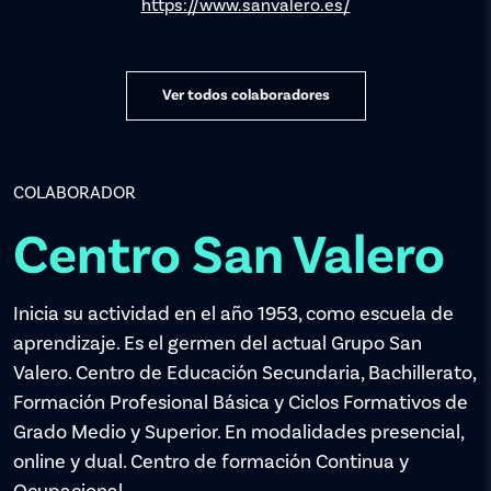
https://www.sanvalero.es/
Ver todos colaboradores
COLABORADOR
Centro San Valero
Inicia su actividad en el año 1953, como escuela de
aprendizaje. Es el germen del actual Grupo San
Valero. Centro de Educación Secundaria, Bachillerato,
Formación Profesional Básica y Ciclos Formativos de
Grado Medio y Superior. En modalidades presencial,
online y dual. Centro de formación Continua y