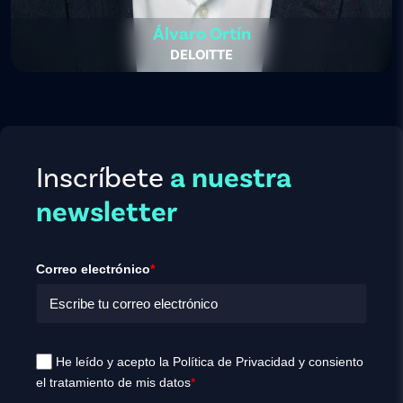
Álvaro Ortín
DELOITTE
Inscríbete
a nuestra
newsletter
Correo electrónico
*
He leído y acepto la Política de Privacidad y consiento
el tratamiento de mis datos
*