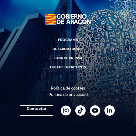
PROGRAMA
COLABORADORES
ZONA DE PRENSA
ENLACES PRÁCTICOS
Política de cookies
Política de privacidad
Contactar