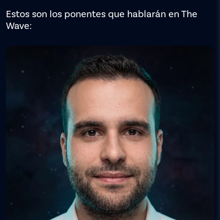
Estos son los ponentes que hablarán en The
Wave: