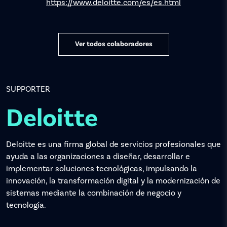
https://www.deloitte.com/es/es.html
Ver todos colaboradores
SUPPORTER
Deloitte
Deloitte es una firma global de servicios profesionales que
ayuda a las organizaciones a diseñar, desarrollar e
implementar soluciones tecnológicas, impulsando la
innovación, la transformación digital y la modernización de
sistemas mediante la combinación de negocio y
tecnología.