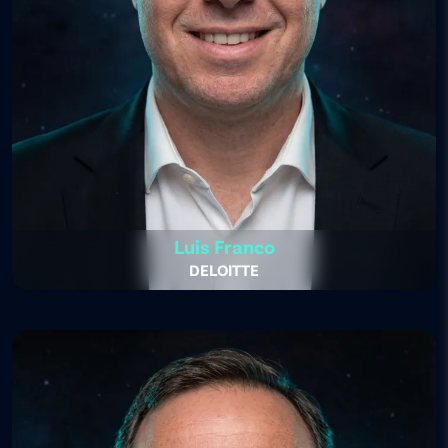
Luis Franco
DELOITTE