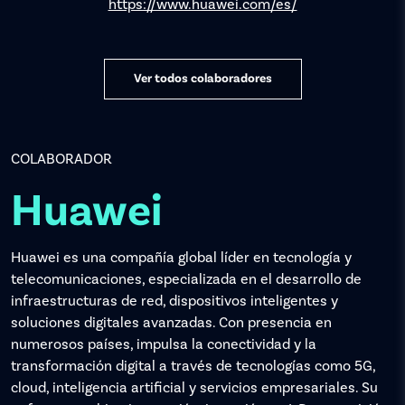
https://www.huawei.com/es/
Ver todos colaboradores
COLABORADOR
Huawei
Huawei es una compañía global líder en tecnología y
telecomunicaciones, especializada en el desarrollo de
infraestructuras de red, dispositivos inteligentes y
soluciones digitales avanzadas. Con presencia en
numerosos países, impulsa la conectividad y la
transformación digital a través de tecnologías como 5G,
cloud, inteligencia artificial y servicios empresariales. Su