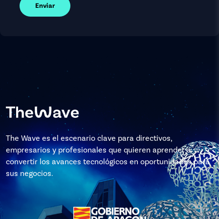
Enviar
The Wave es el escenario clave para directivos,
empresarios y profesionales que quieren aprender a
convertir los avances tecnológicos en oportunidades para
sus negocios.