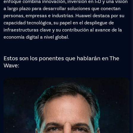
enfoque combina innovación, inversión en I+D y una visión
a largo plazo para desarrollar soluciones que conectan
personas, empresas e industrias. Huawei destaca por su
capacidad tecnológica, su papel en el despliegue de
infraestructuras clave y su contribución al avance de la
economía digital a nivel global.
Estos son los ponentes que hablarán en The
Wave: