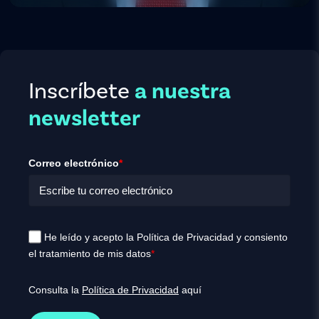
Inscríbete
a nuestra
newsletter
Correo electrónico
*
He leído y acepto la Política de Privacidad y consiento
el tratamiento de mis datos
*
Consulta la
Política de Privacidad
aquí