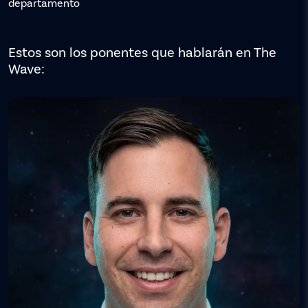
departamento
Estos son los ponentes que hablarán en The
Wave: