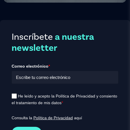
Inscríbete
a nuestra
newsletter
Correo electrónico
*
He leído y acepto la Política de Privacidad y consiento
el tratamiento de mis datos
*
Consulta la
Política de Privacidad
aquí