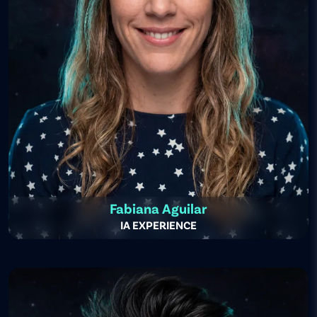
Fabiana Aguilar
IA EXPERIENCE