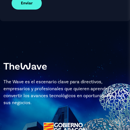
Enviar
The Wave es el escenario clave para directivos,
empresarios y profesionales que quieren aprender a
convertir los avances tecnológicos en oportunidades para
sus negocios.