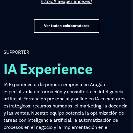
https://iaexperience.es/
Ver todos colaboradores
SUPPORTER
IA Experience
IA Experience es la primera empresa en Aragón
especializada en formación y consultoría en inteligencia
artificial. Formación presencial y online en IA en sectores
estratégicos: recursos humanos, el marketing, la docencia
y las ventas. Nuestro equipo potencia la optimización de
tareas con inteligencia artificial, la automatización de
procesos en el negocio y la implementación en el