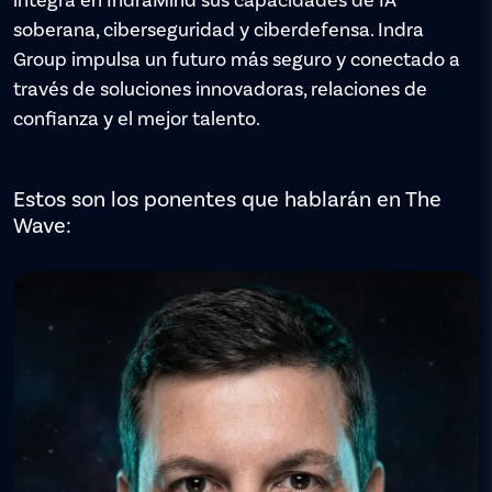
integra en IndraMind sus capacidades de IA
soberana, ciberseguridad y ciberdefensa. Indra
Group impulsa un futuro más seguro y conectado a
través de soluciones innovadoras, relaciones de
confianza y el mejor talento.
Estos son los ponentes que hablarán en The
Wave: