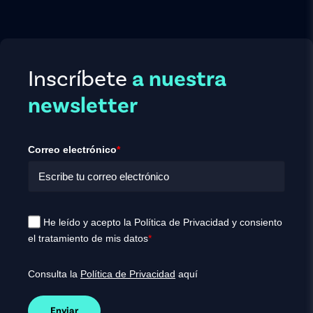
Inscríbete
a nuestra
newsletter
Correo electrónico
*
He leído y acepto la Política de Privacidad y consiento
el tratamiento de mis datos
*
Consulta la
Política de Privacidad
aquí
Enviar