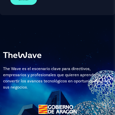
The Wave es el escenario clave para directivos,
empresarios y profesionales que quieren aprender a
convertir los avances tecnológicos en oportunidades para
sus negocios.