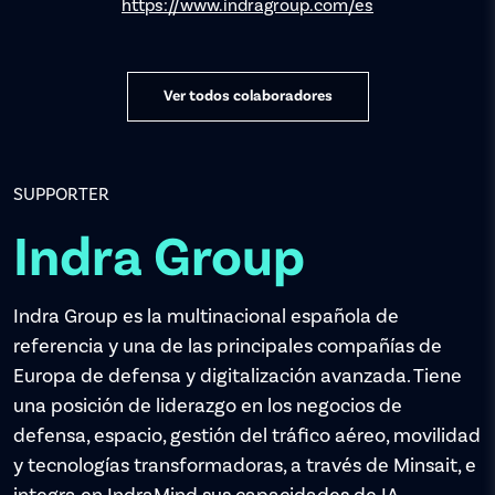
https://www.indragroup.com/es
Ver todos colaboradores
SUPPORTER
Indra Group
Indra Group es la multinacional española de
referencia y una de las principales compañías de
Europa de defensa y digitalización avanzada. Tiene
una posición de liderazgo en los negocios de
defensa, espacio, gestión del tráfico aéreo, movilidad
y tecnologías transformadoras, a través de Minsait, e