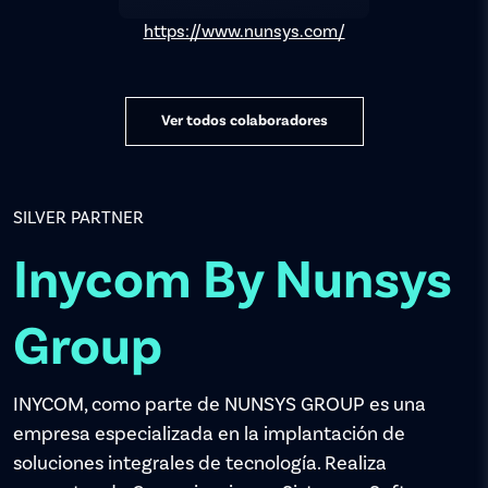
https://www.nunsys.com/
Ver todos colaboradores
SILVER PARTNER
Inycom By Nunsys
Group
INYCOM, como parte de NUNSYS GROUP es una
empresa especializada en la implantación de
soluciones integrales de tecnología. Realiza