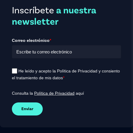
Inscríbete
a nuestra
newsletter
Correo electrónico
*
He leído y acepto la Política de Privacidad y consiento
el tratamiento de mis datos
*
Consulta la
Política de Privacidad
aquí
Enviar