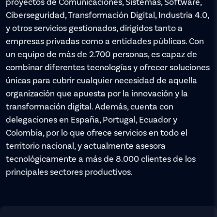
proyectos de Comunicaciones, Sistemas, Software,
Ciberseguridad, Transformación Digital, Industria 4.0,
y otros servicios gestionados, dirigidos tanto a
empresas privadas como a entidades públicas. Con
un equipo de más de 2.700 personas, es capaz de
combinar diferentes tecnologías y ofrecer soluciones
únicas para cubrir cualquier necesidad de aquella
organización que apuesta por la innovación y la
transformación digital. Además, cuenta con
delegaciones en España, Portugal, Ecuador y
Colombia, por lo que ofrece servicios en todo el
territorio nacional, y actualmente asesora
tecnológicamente a más de 8.000 clientes de los
principales sectores productivos.