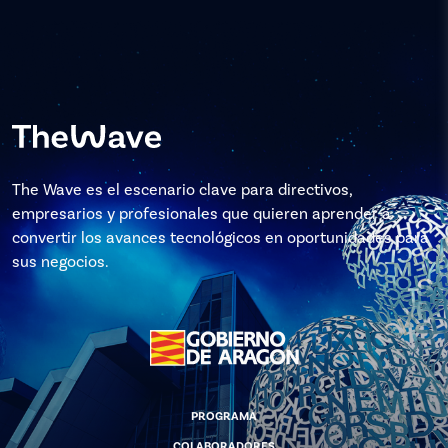
The Wave es el escenario clave para directivos,
empresarios y profesionales que quieren aprender a
convertir los avances tecnológicos en oportunidades para
sus negocios.
PROGRAMA
COLABORADORES