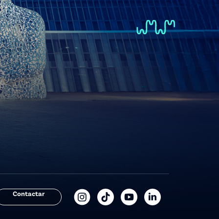
Contactar