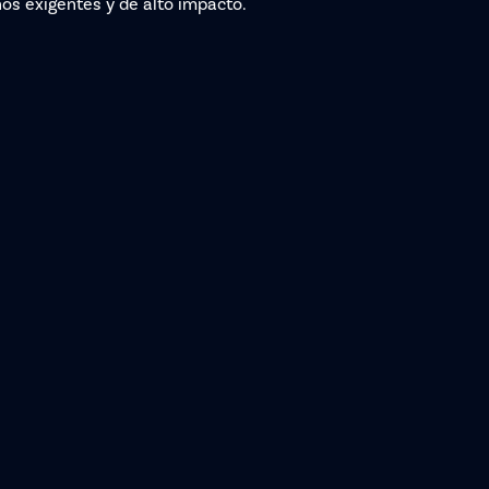
nos exigentes y de alto impacto.