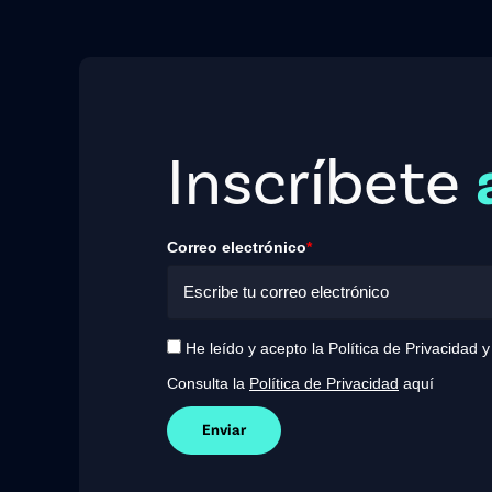
Inscríbete
Correo electrónico
*
He leído y acepto la Política de Privacidad 
Consulta la
Política de Privacidad
aquí
Enviar