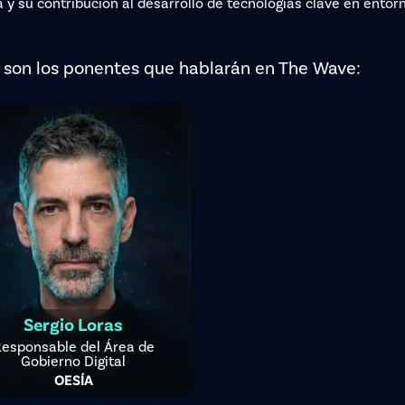
a y su contribución al desarrollo de tecnologías clave en entor
 son los ponentes que hablarán en The Wave:
Sergio Loras
esponsable del Área de
Gobierno Digital
OESÍA