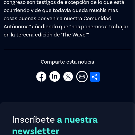
congreso son testigos de excepción de lo que está
ocurriendo y de que todavía queda muchísimas
cosas buenas por venir a nuestra Comunidad
Autónoma” añadiendo que “nos ponemos a trabajar
en la tercera edición de ‘The Wave’”.
Comparte esta noticia
Share
Inscríbete
a nuestra
newsletter