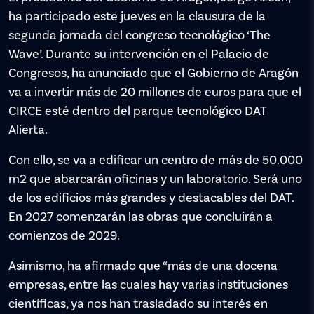
ha participado este jueves en la clausura de la
segunda jornada del congreso tecnológico ‘The
Wave’. Durante su intervención en el Palacio de
Congresos, ha anunciado que el Gobierno de Aragón
va a invertir más de 20 millones de euros para que el
CIRCE esté dentro del parque tecnológico DAT
Alierta.
Con ello, se va a edificar un centro de más de 50.000
m2 que abarcarán oficinas y un laboratorio. Será uno
de los edificios más grandes y destacables del DAT.
En 2027 comenzarán las obras que concluirán a
comienzos de 2029.
Asimismo, ha afirmado que “más de una docena
empresas, entre las cuales hay varias instituciones
científicas, ya nos han trasladado su interés en