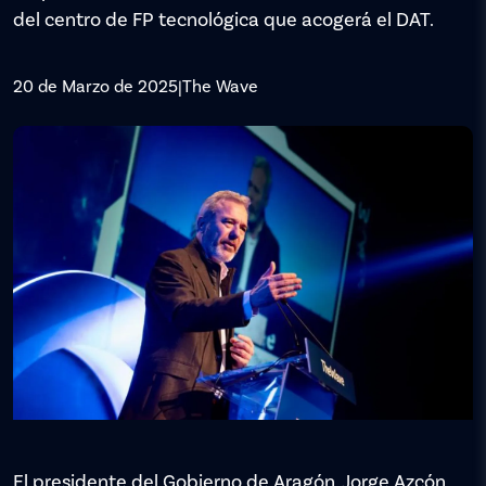
del centro de FP tecnológica que acogerá el DAT.
20 de Marzo de 2025
|
The Wave
El presidente del Gobierno de Aragón, Jorge Azcón,