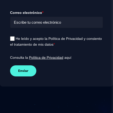
Correo electrónico
*
He leído y acepto la Política de Privacidad y consiento
el tratamiento de mis datos
*
Consulta la
Política de Privacidad
aquí
Enviar