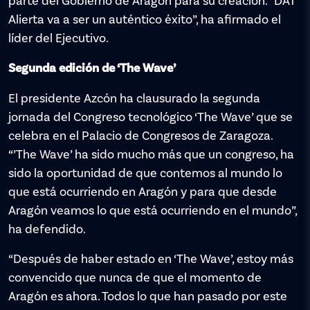
parte del Gobierno de Aragón para su creación. “DAT
Alierta va a ser un auténtico éxito”, ha afirmado el
líder del Ejecutivo.
Segunda edición de ‘The Wave’
El presidente Azcón ha clausurado la segunda
jornada del Congreso tecnológico ‘The Wave’ que se
celebra en el Palacio de Congresos de Zaragoza.
“’The Wave’ ha sido mucho más que un congreso, ha
sido la oportunidad de que contemos al mundo lo
que está ocurriendo en Aragón y para que desde
Aragón veamos lo que está ocurriendo en el mundo”,
ha defendido.
“Después de haber estado en ‘The Wave’, estoy más
convencido que nunca de que el momento de
Aragón es ahora. Todos lo que han pasado por este