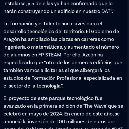
instalarse, y 5 de ellas ya han confirmado que lo
harán construyendo un edificio en nuestro DAT”.
La formación y el talento son claves para el
desarrollo tecnológico del territorio. El Gobierno de
Aragón ha ampliado las plazas en carreras como
ingeniería o matemáticas, y aumentado el número
de alumnos en FP STEAM. Por ello, Azcón ha
especificado que “otro de los primeros edificios que
también vamos a licitar es el que albergará los
estudios de Formación Profesional especializada en
el sector de la tecnología”.
El proyecto de este parque tecnológico fue
avanzado en la primera edición de 'The Wave' que se
celebró en mayo de 2024. En enero de este año, se
anunció la inversión de 100 millones de euros por