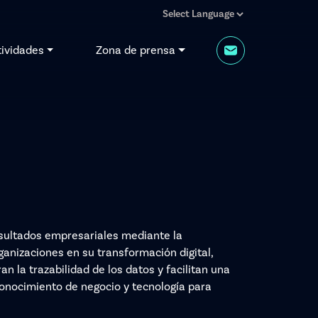
tividades
Zona de prensa
esultados empresariales mediante la
ganizaciones en su transformación digital,
n la trazabilidad de los datos y facilitan una
nocimiento de negocio y tecnología para