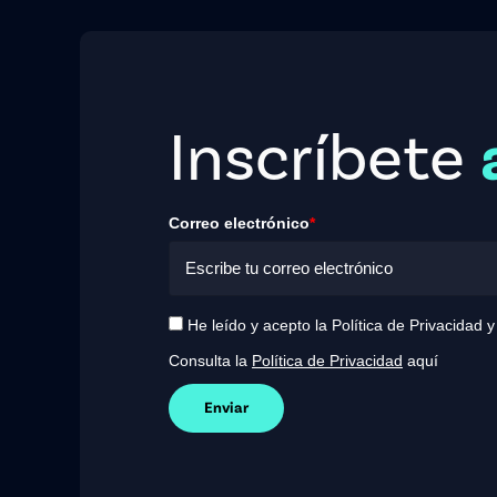
Inscríbete
Correo electrónico
*
He leído y acepto la Política de Privacidad 
Consulta la
Política de Privacidad
aquí
Enviar