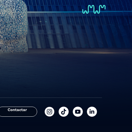
Contactar