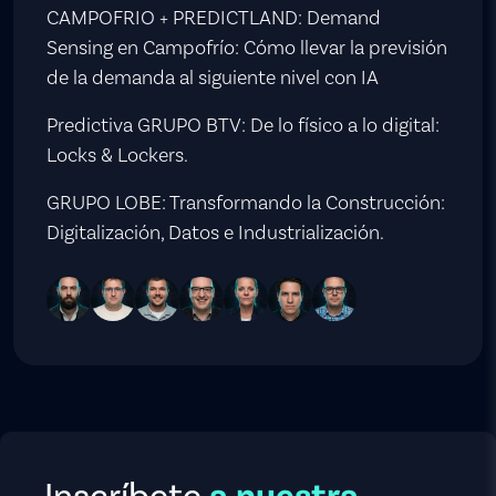
CAMPOFRIO + PREDICTLAND: Demand
Sensing en Campofrío: Cómo llevar la previsión
de la demanda al siguiente nivel con IA
Predictiva GRUPO BTV: De lo físico a lo digital:
Locks & Lockers.
GRUPO LOBE: Transformando la Construcción:
Digitalización, Datos e Industrialización.