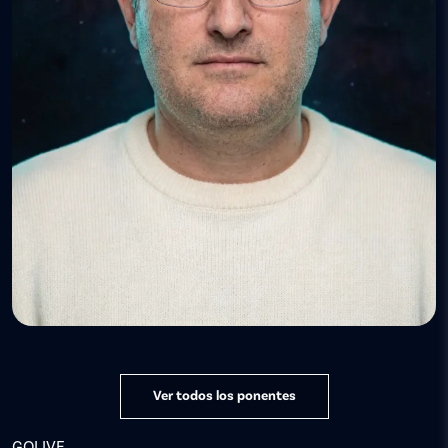
Ver todos los ponentes
GOLIVE