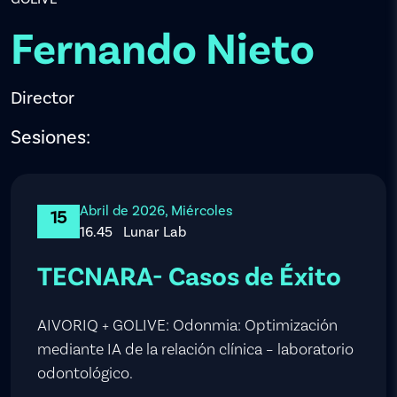
Fernando Nieto
Director
Sesiones:
Abril de 2026, Miércoles
15
16.45
Lunar Lab
TECNARA- Casos de Éxito
AIVORIQ + GOLIVE: Odonmia: Optimización
mediante IA de la relación clínica – laboratorio
odontológico.