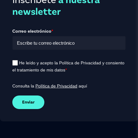
Inscríbete
a nuestra
newsletter
Correo electrónico
*
He leído y acepto la Política de Privacidad y consiento
el tratamiento de mis datos
*
Consulta la
Política de Privacidad
aquí
Enviar