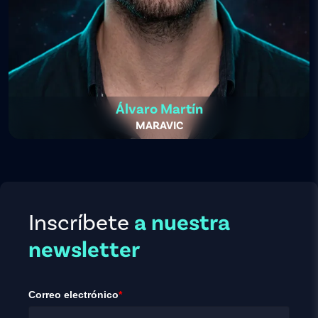
Álvaro Martín
MARAVIC
Inscríbete
a nuestra
newsletter
Correo electrónico
*