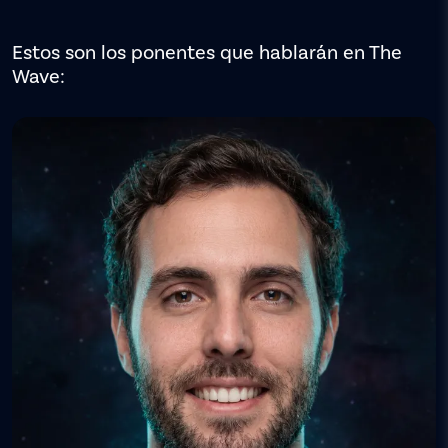
Estos son los ponentes que hablarán en The
Wave: