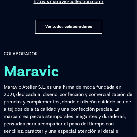
https://maravic-collection.com/
Ver todos colaboradores
COLABORADOR
Maravic
Maravic Atelier S.L. es una firma de moda fundada en
2021, dedicada al diseño, confección y comercialización de
prendas y complementos, donde el diseño cuidado se une
a tejidos de alta calidad y una confección precisa. La
marca crea piezas atemporales, elegantes y duraderas,
pensadas para acompañar el paso del tiempo con
sencillez, carácter y una especial atención al detalle.