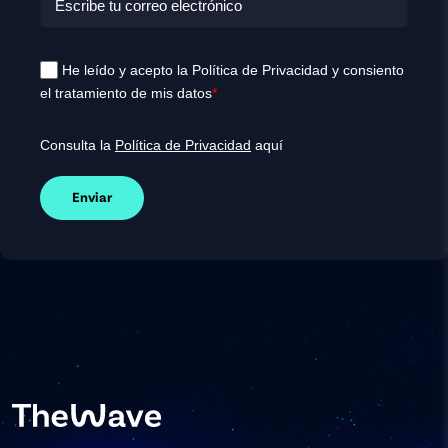
He leído y acepto la Política de Privacidad y consiento
el tratamiento de mis datos
*
Consulta la
Política de Privacidad
aquí
Enviar