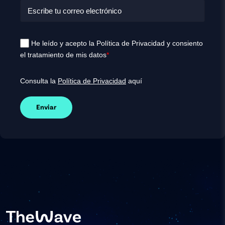
He leído y acepto la Política de Privacidad y consiento
el tratamiento de mis datos
*
Consulta la
Política de Privacidad
aquí
Enviar