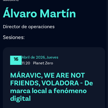
Álvaro Martín
Director de operaciones
Sesiones:
Abril de 2026, Jueves
16
11.20
Planet Zero
MÁRAVIC, WE ARE NOT
FRIENDS, VOLADORA - De
marca local a fenómeno
digital