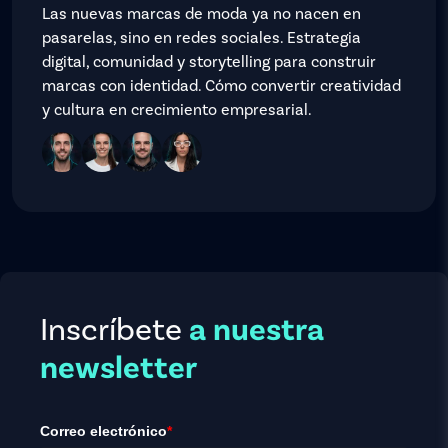
Las nuevas marcas de moda ya no nacen en
pasarelas, sino en redes sociales. Estrategia
digital, comunidad y storytelling para construir
marcas con identidad. Cómo convertir creatividad
y cultura en crecimiento empresarial.
Inscríbete
a nuestra
newsletter
Correo electrónico
*