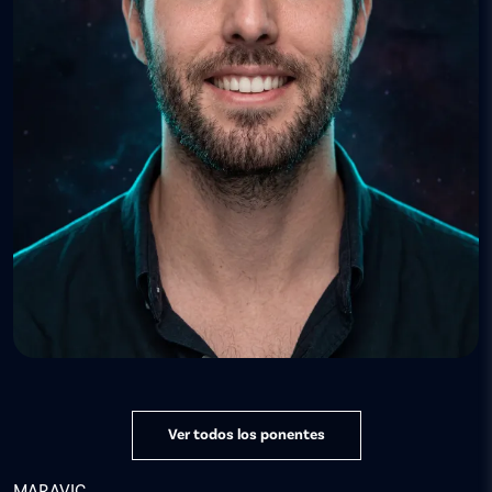
Ver todos los ponentes
MARAVIC