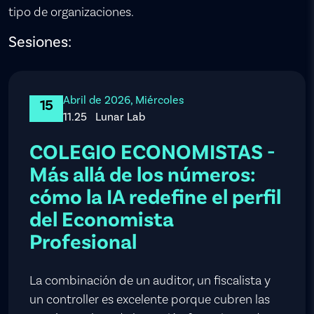
tipo de organizaciones.
Sesiones:
Abril de 2026, Miércoles
15
11.25
Lunar Lab
COLEGIO ECONOMISTAS -
Más allá de los números:
cómo la IA redefine el perfil
del Economista
Profesional
La combinación de un auditor, un fiscalista y
un controller es excelente porque cubren las