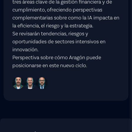
tres áreas clave de la gestión financiera y de
cumplimiento, ofreciendo perspectivas
complementarias sobre como la IA impacta en
la eficiencia, el riesgo y la estrategia.
Se revisarán tendencias, riesgos y
oportunidades de sectores intensivos en
innovación.
Perspectiva sobre cómo Aragón puede
posicionarse en este nuevo ciclo.