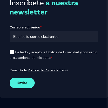
Inscríbete
a nuestra
newsletter
Correo electrónico
*
He leído y acepto la Política de Privacidad y consiento
el tratamiento de mis datos
*
Consulta la
Política de Privacidad
aquí
Enviar