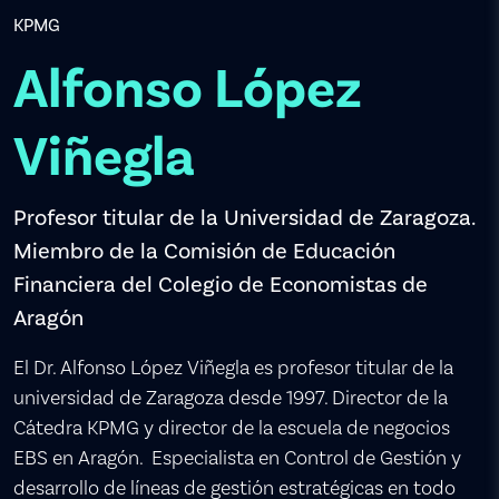
KPMG
Alfonso López
Viñegla
Profesor titular de la Universidad de Zaragoza.
Miembro de la Comisión de Educación
Financiera del Colegio de Economistas de
Aragón
El Dr. Alfonso López Viñegla es profesor titular de la
universidad de Zaragoza desde 1997. Director de la
Cátedra KPMG y director de la escuela de negocios
EBS en Aragón. Especialista en Control de Gestión y
desarrollo de líneas de gestión estratégicas en todo