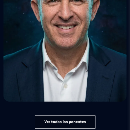
Ver todos los ponentes