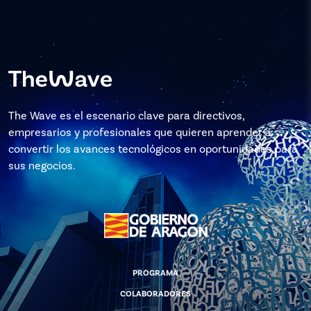
The Wave es el escenario clave para directivos,
empresarios y profesionales que quieren aprender a
convertir los avances tecnológicos en oportunidades para
sus negocios.
PROGRAMA
COLABORADORES