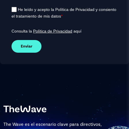
He leído y acepto la Política de Privacidad y consiento
el tratamiento de mis datos
*
Consulta la
Política de Privacidad
aquí
Enviar
The Wave es el escenario clave para directivos,