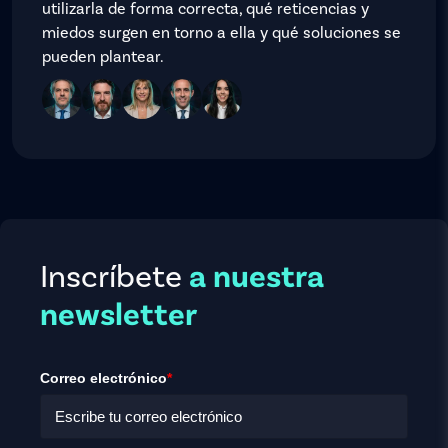
utilizarla de forma correcta, qué reticencias y
miedos surgen en torno a ella y qué soluciones se
pueden plantear.
Inscríbete
a nuestra
newsletter
Correo electrónico
*