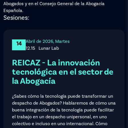
Abogados y en el Consejo General de la Abogacía
Española.
Sesiones:
Abril de 2026, Martes
14
12.15
Lunar Lab
REICAZ - La innovación
tecnológica en el sector de
la Abogacía
¿Sabes cómo la tecnología puede transformar un
despacho de Abogados? Hablaremos de cómo una
buena integración de la tecnología puede facilitar
el trabajo en un despacho unipersonal, en uno
colectivo e incluso en uno internacional. Cómo