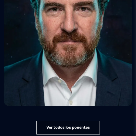
Ver todos los ponentes