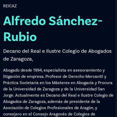
REICAZ
Alfredo Sánchez-
Rubio
Decano del Real e Ilustre Colegio de Abogados
de Zaragoza,
Abogado desde 1994, especialista en asesoramiento y
litigación de empresa. Profesor de Derecho Mercantil y
Práctica Societaria en los Másteres en Abogacía y Procura
de la Universidad de Zaragoza y de la Universidad San
Jorge. Actualmente es Decano del Real e Ilustre Colegio de
Abogados de Zaragoza, además de presidente de la
Asociación de Colegios Profesionales de Aragón, y
consejero en el Consejo Aragonés de Colegios de