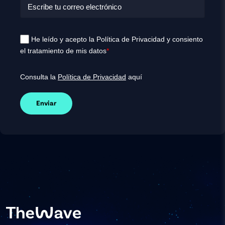
He leído y acepto la Política de Privacidad y consiento
el tratamiento de mis datos
*
Consulta la
Política de Privacidad
aquí
Enviar