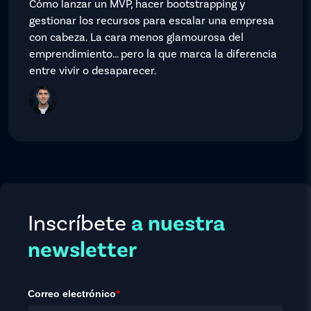
Cómo lanzar un MVP, hacer bootstrapping y
gestionar los recursos para escalar una empresa
con cabeza. La cara menos glamourosa del
emprendimiento… pero la que marca la diferencia
entre vivir o desaparecer.
Inscríbete
a nuestra
newsletter
Correo electrónico
*