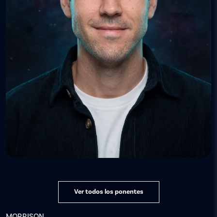
Ver todos los ponentes
MORRISON