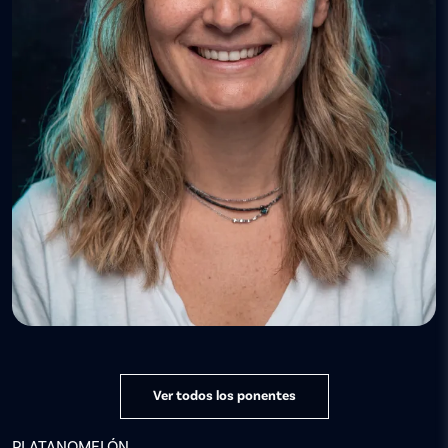
Ver todos los ponentes
PLATANOMELÓN