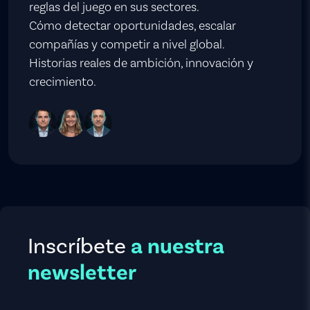
reglas del juego en sus sectores.
Cómo detectar oportunidades, escalar
compañías y competir a nivel global.
Historias reales de ambición, innovación y
crecimiento.
Inscríbete
a nuestra
newsletter