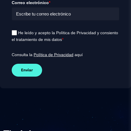
Correo electrónico
*
He leído y acepto la Política de Privacidad y consiento
el tratamiento de mis datos
*
Consulta la
Política de Privacidad
aquí
Enviar