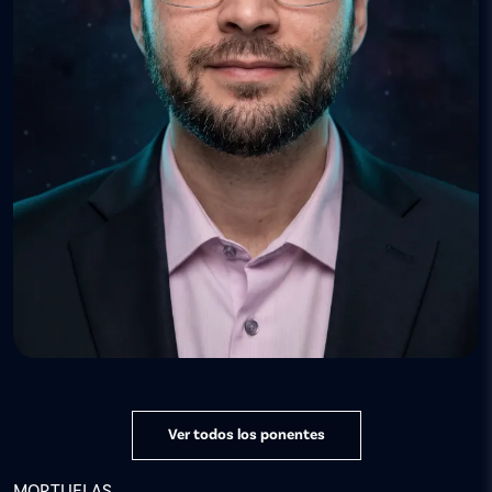
Ver todos los ponentes
MORTUELAS