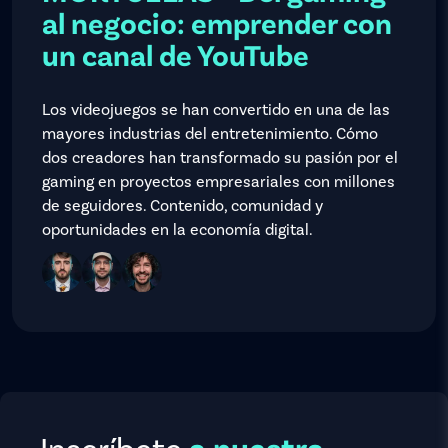
al negocio: emprender con
un canal de YouTube
Los videojuegos se han convertido en una de las
mayores industrias del entretenimiento. Cómo
dos creadores han transformado su pasión por el
gaming en proyectos empresariales con millones
de seguidores. Contenido, comunidad y
oportunidades en la economía digital.