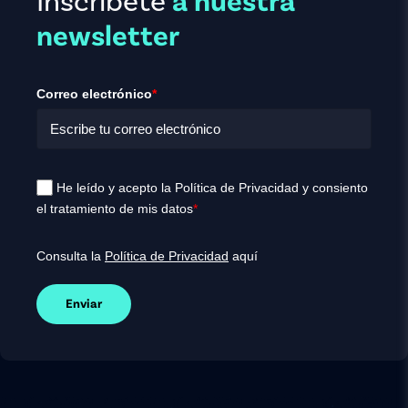
Inscríbete
a nuestra
newsletter
Correo electrónico
*
He leído y acepto la Política de Privacidad y consiento
el tratamiento de mis datos
*
Consulta la
Política de Privacidad
aquí
Enviar