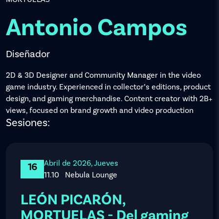
Antonio Campos
Diseñador
2D & 3D Designer and Community Manager in the video
game industry. Experienced in collector’s editions, product
design, and gaming merchandise. Content creator with 2B+
views, focused on brand growth and video production
Sesiones:
Abril de 2026, Jueves
16
11.10
Nebula Lounge
LEÓN PICARÓN,
MORTUELAS - Del gaming