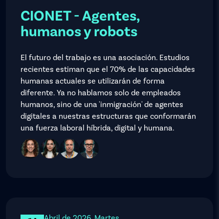
CIONET - Agentes,
humanos y robots
El futuro del trabajo es una asociación. Estudios
recientes estiman que el 70% de las capacidades
humanas actuales se utilizarán de forma
diferente. Ya no hablamos solo de empleados
humanos, sino de una 'inmigración' de agentes
digitales a nuestras estructuras que conformarán
una fuerza laboral híbrida, digital y humana.
Abril de 2026, Martes