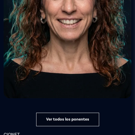
Ver todos los ponentes
CIONET