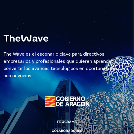
The Wave es el escenario clave para directivos,
empresarios y profesionales que quieren aprender a
convertir los avances tecnológicos en oportunidades para
sus negocios.
PROGRAMA
COLABORADORES