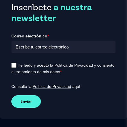
Inscríbete
a nuestra
newsletter
Correo electrónico
*
He leído y acepto la Política de Privacidad y consiento
el tratamiento de mis datos
*
Consulta la
Política de Privacidad
aquí
Enviar