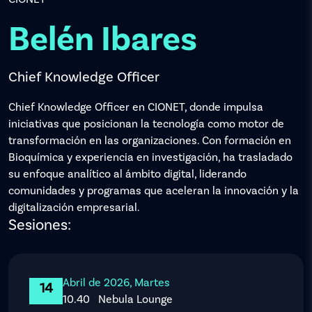
Belén Ibares
Chief Knowledge Officer
Chief Knowledge Officer en CIONET, donde impulsa
iniciativas que posicionan la tecnología como motor de
transformación en las organizaciones. Con formación en
Bioquímica y experiencia en investigación, ha trasladado
su enfoque analítico al ámbito digital, liderando
comunidades y programas que aceleran la innovación y la
digitalización empresarial.
Sesiones:
Abril de 2026, Martes
14
10.40
Nebula Lounge