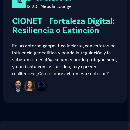
14
12.20
Nebula Lounge
CIONET - Fortaleza Digital:
Resiliencia o Extinción
En un entorno geopolítico incierto, con esferas de
influencia geopolítica y donde la regulación y la
soberanía tecnológica han cobrado protagonismo,
ya no basta con ser rápidos; hay que ser
resilientes. ¿Cómo sobrevivir en este entorno?