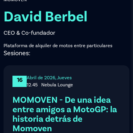
David Berbel
CEO & Co-fundador
Plataforma de alquiler de motos entre particulares
Sesiones:
Abril de 2026, Jueves
16
12.45
Nebula Lounge
MOMOVEN - De una idea
entre amigos a MotoGP: la
historia detrás de
Momoven