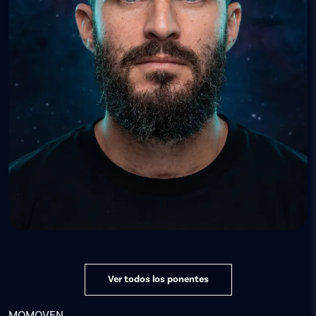
Ver todos los ponentes
MOMOVEN