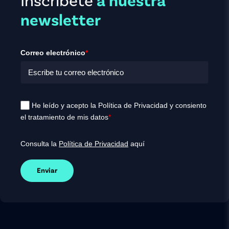
Inscríbete
a nuestra
newsletter
Correo electrónico
*
He leído y acepto la Política de Privacidad y consiento
el tratamiento de mis datos
*
Consulta la
Política de Privacidad
aquí
Enviar