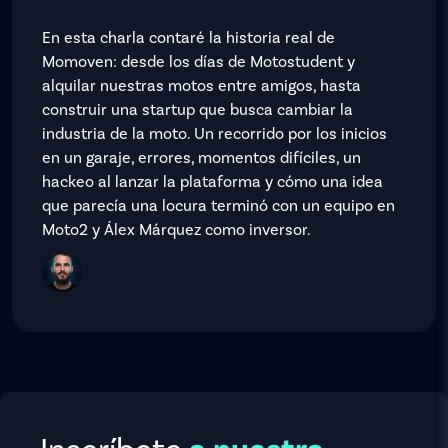
En esta charla contaré la historia real de
Momoven: desde los días de Motostudent y
alquilar nuestras motos entre amigos, hasta
construir una startup que busca cambiar la
industria de la moto. Un recorrido por los inicios
en un garaje, errores, momentos difíciles, un
hackeo al lanzar la plataforma y cómo una idea
que parecía una locura terminó con un equipo en
Moto2 y Álex Márquez como inversor.