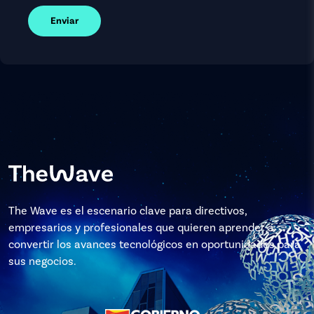
Enviar
The Wave es el escenario clave para directivos,
empresarios y profesionales que quieren aprender a
convertir los avances tecnológicos en oportunidades para
sus negocios.