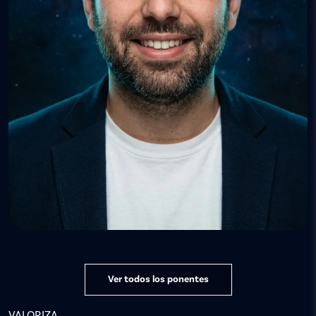
Ver todos los ponentes
VALORIZA