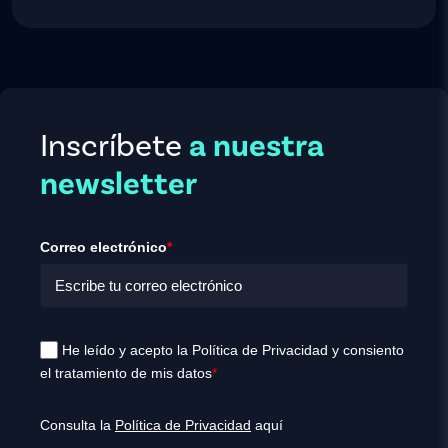
Inscríbete
a nuestra
newsletter
Correo electrónico
*
He leído y acepto la Política de Privacidad y consiento
el tratamiento de mis datos
*
Consulta la
Política de Privacidad
aquí