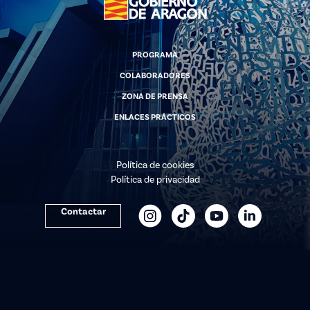
PROGRAMA
COLABORADORES
ZONA DE PRENSA
ENLACES PRÁCTICOS
Política de cookies
Política de privacidad
Contactar