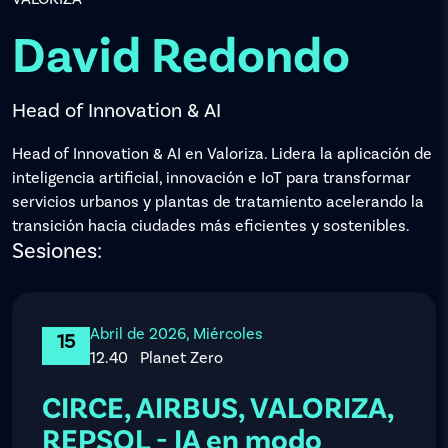
David Redondo
Head of Innovation & AI
Head of Innovation & AI en Valoriza. Lidera la aplicación de
inteligencia artificial, innovación e IoT para transformar
servicios urbanos y plantas de tratamiento acelerando la
transición hacia ciudades más eficientes y sostenibles.
Sesiones:
Abril de 2026, Miércoles
15
12.40
Planet Zero
CIRCE, AIRBUS, VALORIZA,
REPSOL - IA en modo