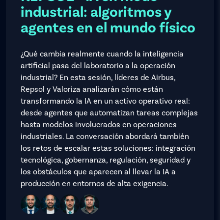
industrial: algoritmos y
agentes en el mundo físico
¿Qué cambia realmente cuando la inteligencia
artificial pasa del laboratorio a la operación
industrial? En esta sesión, líderes de Airbus,
Repsol y Valoriza analizarán cómo están
transformando la IA en un activo operativo real:
desde agentes que automatizan tareas complejas
hasta modelos involucrados en operaciones
industriales. La conversación abordará también
los retos de escalar estas soluciones: integración
tecnológica, gobernanza, regulación, seguridad y
los obstáculos que aparecen al llevar la IA a
producción en entornos de alta exigencia.