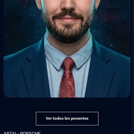
Ver todos los ponentes
ARTAL- PORSCHE