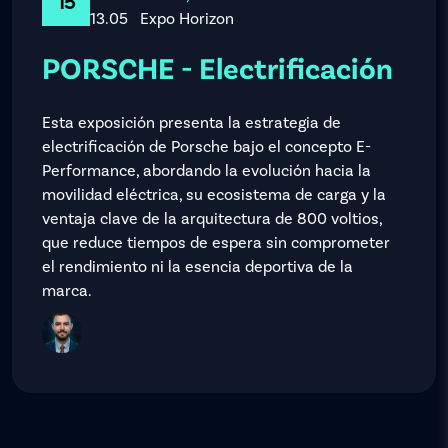
15
13.05
Expo Horizon
PORSCHE - Electrificación
Esta exposición presenta la estrategia de
electrificación de Porsche bajo el concepto E-
Performance, abordando la evolución hacia la
movilidad eléctrica, su ecosistema de carga y la
ventaja clave de la arquitectura de 800 voltios,
que reduce tiempos de espera sin comprometer
el rendimiento ni la esencia deportiva de la
marca.