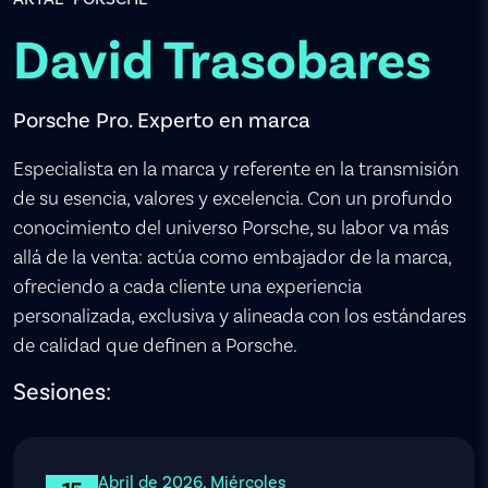
David Trasobares
Porsche Pro. Experto en marca
Especialista en la marca y referente en la transmisión
de su esencia, valores y excelencia. Con un profundo
conocimiento del universo Porsche, su labor va más
allá de la venta: actúa como embajador de la marca,
ofreciendo a cada cliente una experiencia
personalizada, exclusiva y alineada con los estándares
de calidad que definen a Porsche.
Sesiones:
Abril de 2026, Miércoles