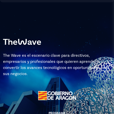
The Wave es el escenario clave para directivos,
empresarios y profesionales que quieren aprender a
convertir los avances tecnológicos en oportunidades para
sus negocios.
PROGRAMA