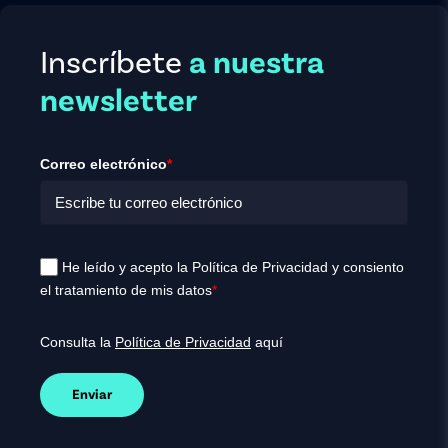
Inscríbete
a nuestra
newsletter
Correo electrónico
*
He leído y acepto la Política de Privacidad y consiento
el tratamiento de mis datos
*
Consulta la
Política de Privacidad
aquí
Enviar