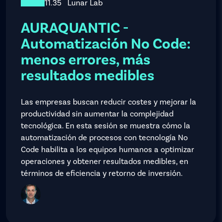
11.35
Lunar Lab
AURAQUANTIC -
Automatización No Code:
menos errores, más
resultados medibles
Las empresas buscan reducir costes y mejorar la
productividad sin aumentar la complejidad
tecnológica. En esta sesión se muestra cómo la
automatización de procesos con tecnología No
Code habilita a los equipos humanos a optimizar
operaciones y obtener resultados medibles, en
términos de eficiencia y retorno de inversión.