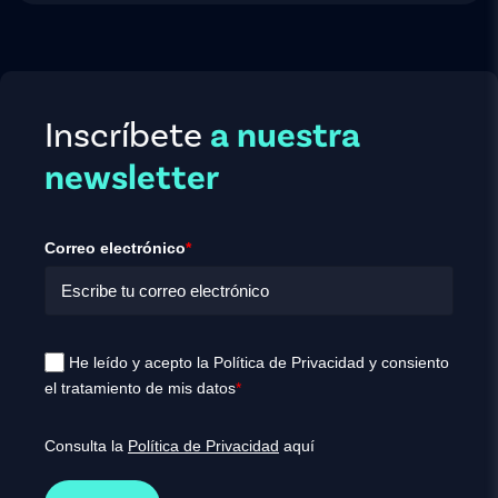
Inscríbete
a nuestra
newsletter
Correo electrónico
*
He leído y acepto la Política de Privacidad y consiento
el tratamiento de mis datos
*
Consulta la
Política de Privacidad
aquí