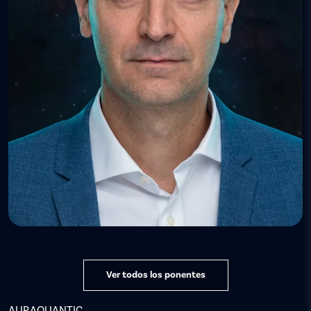
Ver todos los ponentes
AURAQUANTIC