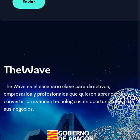
Enviar
The Wave es el escenario clave para directivos,
empresarios y profesionales que quieren aprender a
convertir los avances tecnológicos en oportunidades para
sus negocios.