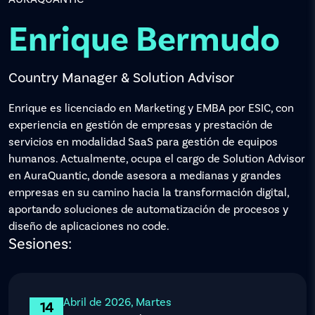
Enrique Bermudo
Country Manager & Solution Advisor
Enrique es licenciado en Marketing y EMBA por ESIC, con
experiencia en gestión de empresas y prestación de
servicios en modalidad SaaS para gestión de equipos
humanos. Actualmente, ocupa el cargo de Solution Advisor
en AuraQuantic, donde asesora a medianas y grandes
empresas en su camino hacia la transformación digital,
aportando soluciones de automatización de procesos y
diseño de aplicaciones no code.
Sesiones:
Abril de 2026, Martes
14