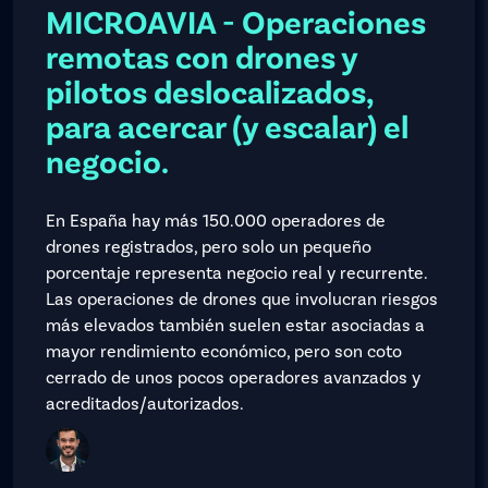
MICROAVIA - Operaciones
remotas con drones y
pilotos deslocalizados,
para acercar (y escalar) el
negocio.
En España hay más 150.000 operadores de
drones registrados, pero solo un pequeño
porcentaje representa negocio real y recurrente.
Las operaciones de drones que involucran riesgos
más elevados también suelen estar asociadas a
mayor rendimiento económico, pero son coto
cerrado de unos pocos operadores avanzados y
acreditados/autorizados.