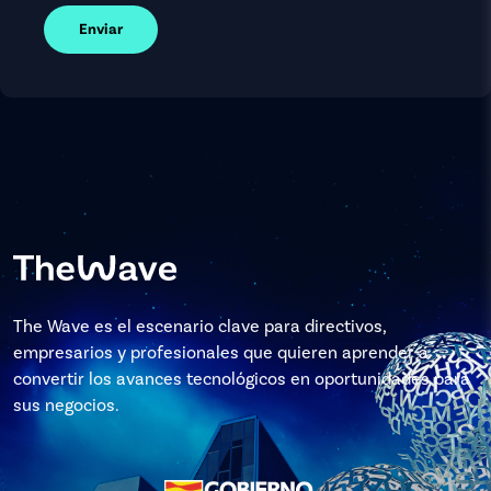
Enviar
The Wave es el escenario clave para directivos,
empresarios y profesionales que quieren aprender a
convertir los avances tecnológicos en oportunidades para
sus negocios.