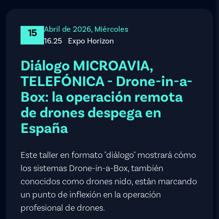
Abril de 2026, Miércoles
15
16.25
Expo Horizon
Diálogo MICROAVIA,
TELEFÓNICA - Drone-in-a-
Box: la operación remota
de drones despega en
España
Este taller en formato "diálogo" mostrará cómo
los sistemas Drone-in-a-Box, también
conocidos como drones nido, están marcando
un punto de inflexión en la operación
profesional de drones.