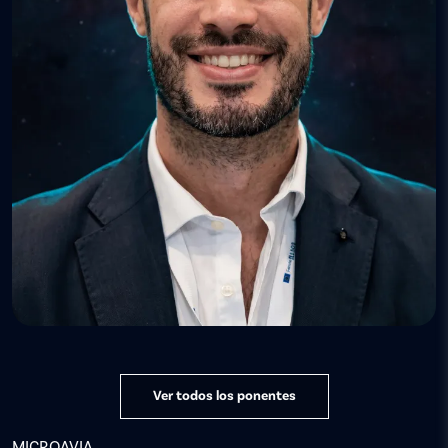
Ver todos los ponentes
MICROAVIA