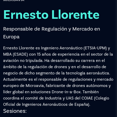
Ernesto Llorente
Responsable de Regulación y Mercado en
Europa
Ernesto Llorente es Ingeniero Aeronáutico (ETSIA-UPM) y
MBA (ESADE) con 15 años de experiencia en el sector de la
aviación no tripulada. Ha desarrollado su carrera en el
ámbito de la regulación de drones y en el desarrollo de
negocio de dicho segmento de la tecnología aeronáutica.
Actualmente es el responsable de regulaciones y mercado
europeo de Microavia, fabricante de drones autónomos y
líder global en soluciones Drone-in-a-Box. También
coordina el comité de Industria y UAS del COIAE (Colegio
Oficial de Ingenieros Aeronáuticos de España).
Sesiones: