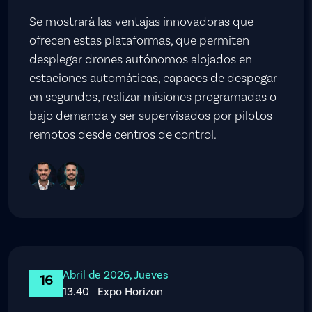
Se mostrará las ventajas innovadoras que
ofrecen estas plataformas, que permiten
desplegar drones autónomos alojados en
estaciones automáticas, capaces de despegar
en segundos, realizar misiones programadas o
bajo demanda y ser supervisados por pilotos
remotos desde centros de control.
Abril de 2026, Jueves
16
13.40
Expo Horizon