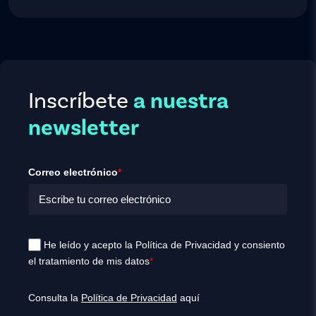
Inscríbete
a nuestra
newsletter
Correo electrónico
*
He leído y acepto la Política de Privacidad y consiento
el tratamiento de mis datos
*
Consulta la
Política de Privacidad
aquí