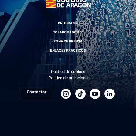
PROGRAMA
COLABORADORES
ZONA DE PRENSA
ENLACES PRÁCTICOS
Política de cookies
Política de privacidad
Contactar