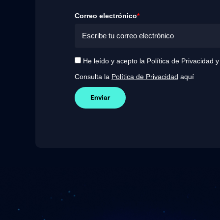
Correo electrónico
*
He leído y acepto la Política de Privacidad 
Consulta la
Política de Privacidad
aquí
Enviar