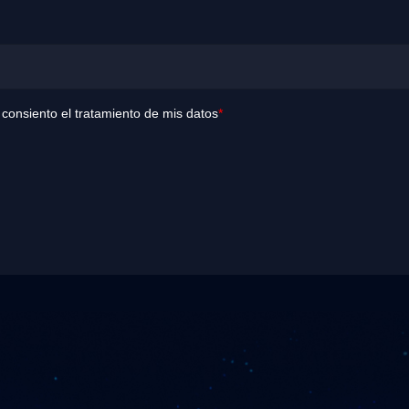
y consiento el tratamiento de mis datos
*