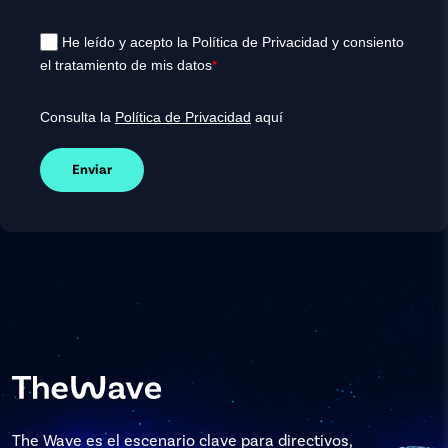
He leído y acepto la Política de Privacidad y consiento
el tratamiento de mis datos
*
Consulta la
Política de Privacidad
aquí
Enviar
The Wave es el escenario clave para directivos,