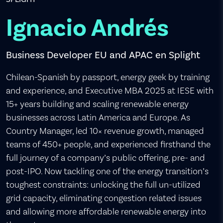
Ignacio Andrés
Business Developer EU and APAC en Splight
Chilean-Spanish by passport, energy geek by training
and experience, and Executive MBA 2025 at IESE with
15+ years building and scaling renewable energy
businesses across Latin America and Europe. As
Country Manager, led 10× revenue growth, managed
teams of 450+ people, and experienced firsthand the
full journey of a company’s public offering, pre- and
post-IPO. Now tackling one of the energy transition’s
toughest constraints: unlocking the full un-utilized
grid capacity, eliminating congestion related issues
and allowing more affordable renewable energy into