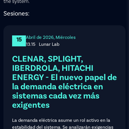
the system.
Sesiones:
Abril de 2026, Miércoles
15
13.15
Lunar Lab
CLENAR, SPLIGHT,
IBERDROLA, HITACHI
ENERGY - El nuevo papel de
la demanda eléctrica en
sistemas cada vez más
exigentes
La demanda eléctrica asume un rol activo en la
estabilidad del sistema. Se analizarán exigencias