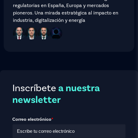
regulatorias en España, Europa y mercados
pioneros. Una mirada estratégica al impacto en
industria, digitalización y energía
Inscríbete
a nuestra
newsletter
Correo electrónico
*