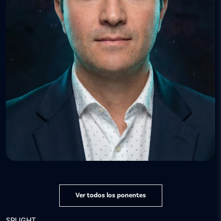
Ver todos los ponentes
SPLIGHT