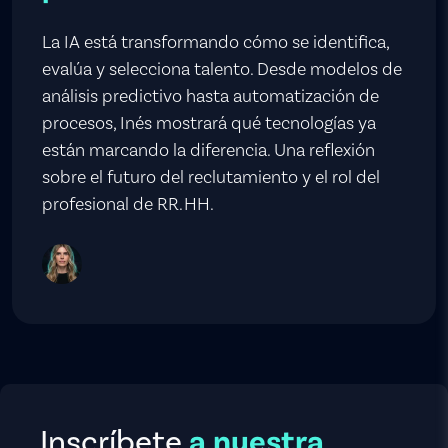
La IA está transformando cómo se identifica,
evalúa y selecciona talento. Desde modelos de
análisis predictivo hasta automatización de
procesos, Inés mostrará qué tecnologías ya
están marcando la diferencia. Una reflexión
sobre el futuro del reclutamiento y el rol del
profesional de RR. HH.
Inscríbete
a nuestra