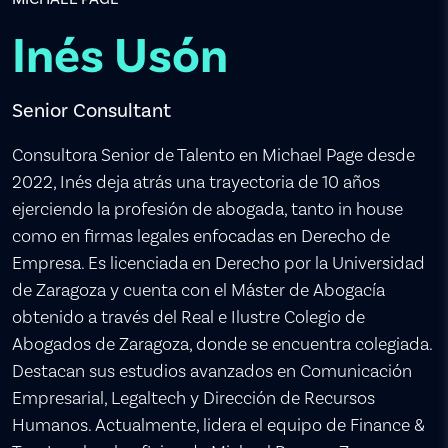
Inés Usón
Senior Consultant
Consultora Senior de Talento en Michael Page desde
2022, Inés deja atrás una trayectoria de 10 años
ejerciendo la profesión de abogada, tanto in house
como en firmas legales enfocadas en Derecho de
Empresa. Es licenciada en Derecho por la Universidad
de Zaragoza y cuenta con el Máster de Abogacía
obtenido a través del Real e Ilustre Colegio de
Abogados de Zaragoza, donde se encuentra colegiada.
Destacan sus estudios avanzados en Comunicación
Empresarial, Legaltech y Dirección de Recursos
Humanos. Actualmente, lidera el equipo de Finance &