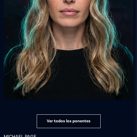
Ver todos los ponentes
MICHAEL PAGE