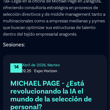
Tax–Legal en la oficina de Michael Page en Zaragoza,
ofreciendo consultoría estratégica en procesos de
selección directivos y de middle management tanto a
multinacionales como a empresas medianas y pymes
que buscan optimizar sus estructuras de talento
dentro del tejido empresarial aragonés.
Sesiones:
Abril de 2026, Martes
14
12.25
Expo Horizon
MICHAEL PAGE - ¿Está
revolucionando la IA el
mundo de la selección de
personal?