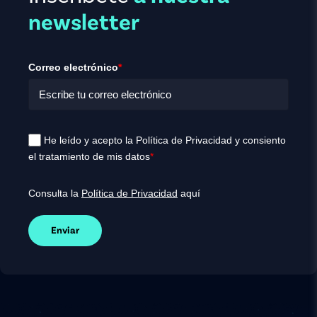
newsletter
Correo electrónico
*
He leído y acepto la Política de Privacidad y consiento
el tratamiento de mis datos
*
Consulta la
Política de Privacidad
aquí
Enviar