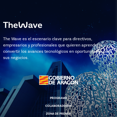
The Wave es el escenario clave para directivos,
empresarios y profesionales que quieren aprender a
convertir los avances tecnológicos en oportunidades para
sus negocios.
PROGRAMA
COLABORADORES
ZONA DE PRENSA