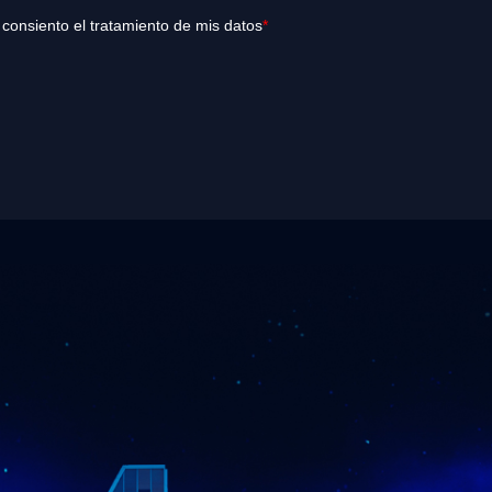
y consiento el tratamiento de mis datos
*