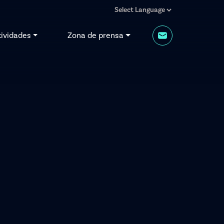
tividades
Zona de prensa