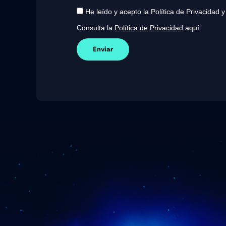
He leído y acepto la Política de Privacidad 
Consulta la
Política de Privacidad
aquí
Enviar