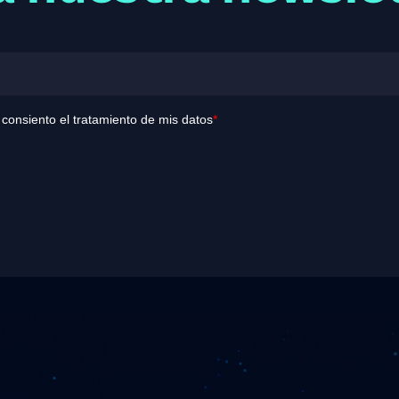
y consiento el tratamiento de mis datos
*