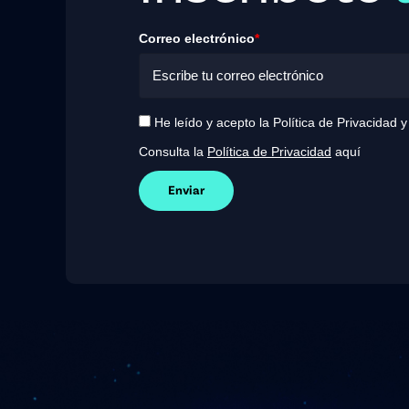
Correo electrónico
*
He leído y acepto la Política de Privacidad 
Consulta la
Política de Privacidad
aquí
Enviar