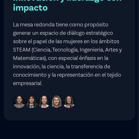
impacto
La mesa redonda tiene como propósito
generar un espacio de diálogo estratégico
sobre el papel de las mujeres en los ámbitos
STEAM (Ciencia, Tecnología, Ingeniería, Artes y
Matemáticas), con especial énfasis en la
innovación, la ciencia, la transferencia de
conocimiento y la representación en el tejido
empresarial.