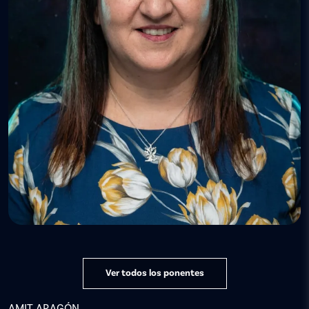
Ver todos los ponentes
AMIT ARAGÓN