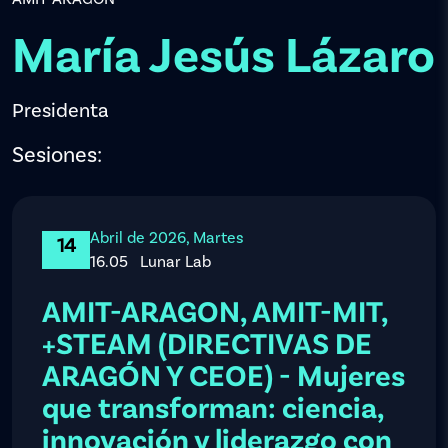
María Jesús Lázaro
Presidenta
Sesiones:
Abril de 2026, Martes
14
16.05
Lunar Lab
AMIT-ARAGON, AMIT-MIT,
+STEAM (DIRECTIVAS DE
ARAGÓN Y CEOE) - Mujeres
que transforman: ciencia,
innovación y liderazgo con