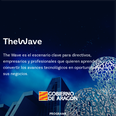
The Wave es el escenario clave para directivos,
empresarios y profesionales que quieren aprender a
convertir los avances tecnológicos en oportunidades para
sus negocios.
PROGRAMA