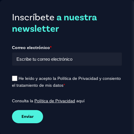
Inscríbete
a nuestra
newsletter
Correo electrónico
*
He leído y acepto la Política de Privacidad y consiento
el tratamiento de mis datos
*
Consulta la
Política de Privacidad
aquí
Enviar