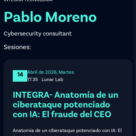
Pablo Moreno
Cybersecurity consultant
Sesiones:
Abril de 2026, Martes
14
17.35
Lunar Lab
INTEGRA- Anatomía de un
ciberataque potenciado
con IA: El fraude del CEO
Anatomía de un ciberataque potenciado con IA: El