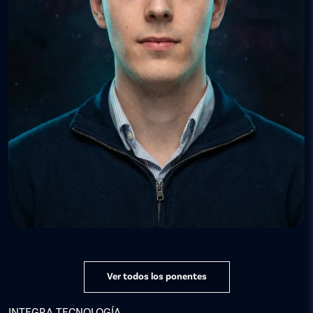
Ver todos los ponentes
INTEGRA TECNOLOGÍA