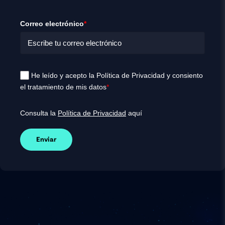
Correo electrónico
*
He leído y acepto la Política de Privacidad y consiento
el tratamiento de mis datos
*
Consulta la
Política de Privacidad
aquí
Enviar