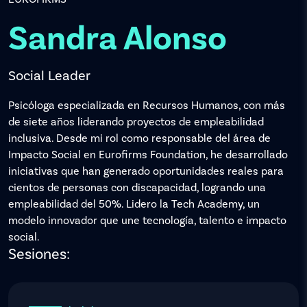
Sandra Alonso
Social Leader
Psicóloga especializada en Recursos Humanos, con más
de siete años liderando proyectos de empleabilidad
inclusiva. Desde mi rol como responsable del área de
Impacto Social en Eurofirms Foundation, he desarrollado
iniciativas que han generado oportunidades reales para
cientos de personas con discapacidad, logrando una
empleabilidad del 50%. Lidero la Tech Academy, un
modelo innovador que une tecnología, talento e impacto
social.
Sesiones: