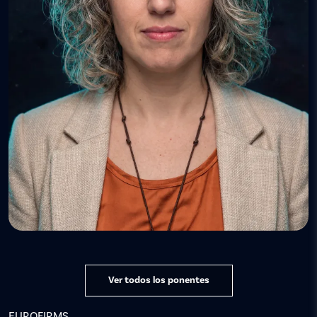
Ver todos los ponentes
EUROFIRMS