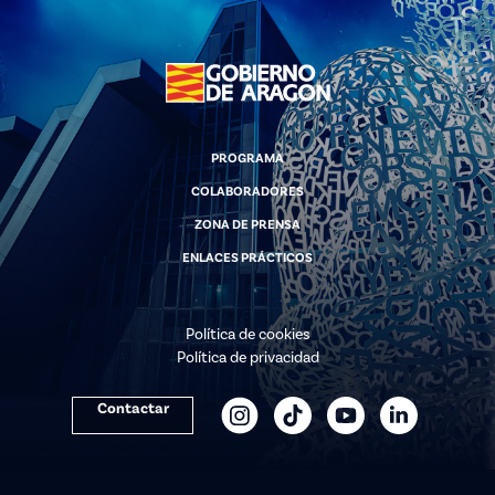
PROGRAMA
COLABORADORES
ZONA DE PRENSA
ENLACES PRÁCTICOS
Política de cookies
Política de privacidad
Contactar