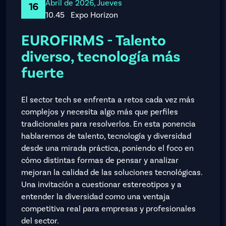
Abril de 2026, Jueves
16
10.45
Expo Horizon
EUROFIRMS - Talento
diverso, tecnología más
fuerte
El sector tech se enfrenta a retos cada vez más
complejos y necesita algo más que perfiles
tradicionales para resolverlos. En esta ponencia
hablaremos de talento, tecnología y diversidad
desde una mirada práctica, poniendo el foco en
cómo distintas formas de pensar y analizar
mejoran la calidad de las soluciones tecnológicas.
Una invitación a cuestionar estereotipos y a
entender la diversidad como una ventaja
competitiva real para empresas y profesionales
del sector.