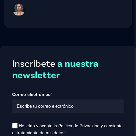
Inscríbete
a nuestra
newsletter
Correo electrónico
*
He leído y acepto la Política de Privacidad y consiento
el tratamiento de mis datos
*