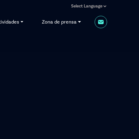
tividades
Zona de prensa