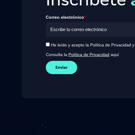
Correo electrónico
*
He leído y acepto la Política de Privacidad 
Consulta la
Política de Privacidad
aquí
Enviar