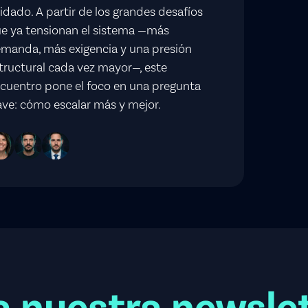
idado. A partir de los grandes desafíos
e ya tensionan el sistema —más
manda, más exigencia y una presión
tructural cada vez mayor—, este
cuentro pone el foco en una pregunta
ave: cómo escalar más y mejor.