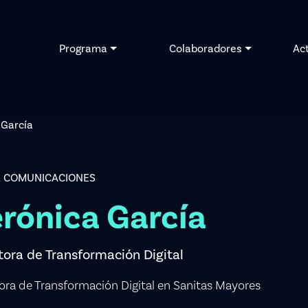
Programa
Colaboradores
Ac
 García
 COMUNICACIONES
rónica García
tora de Transformación Digital
ora de Transformación Digital en Sanitas Mayores