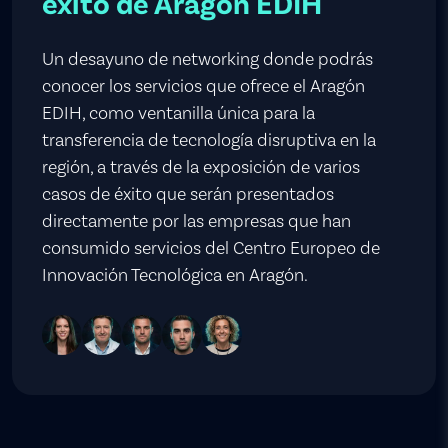
éxito de Aragón EDIH
Un desayuno de networking donde podrás
conocer los servicios que ofrece el Aragón
EDIH, como ventanilla única para la
transferencia de tecnología disruptiva en la
región, a través de la exposición de varios
casos de éxito que serán presentados
directamente por las empresas que han
consumido servicios del Centro Europeo de
Innovación Tecnológica en Aragón.