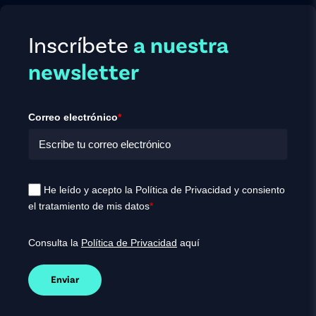
Inscríbete
a nuestra
newsletter
Correo electrónico
*
He leído y acepto la Política de Privacidad y consiento
el tratamiento de mis datos
*
Consulta la
Política de Privacidad
aquí
Enviar