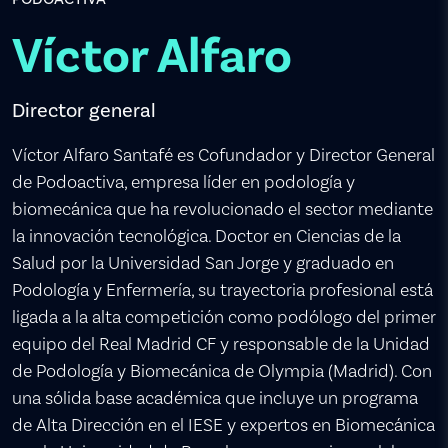
Víctor Alfaro
Director general
Víctor Alfaro Santafé es Cofundador y Director General
de Podoactiva, empresa líder en podología y
biomecánica que ha revolucionado el sector mediante
la innovación tecnológica. Doctor en Ciencias de la
Salud por la Universidad San Jorge y graduado en
Podología y Enfermería, su trayectoria profesional está
ligada a la alta competición como podólogo del primer
equipo del Real Madrid CF y responsable de la Unidad
de Podología y Biomecánica de Olympia (Madrid). Con
una sólida base académica que incluye un programa
de Alta Dirección en el IESE y expertos en Biomecánica