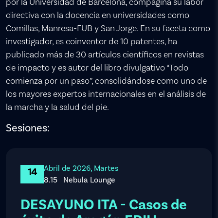
por la Universidad de Barcelona, compagina su labor
directiva con la docencia en universidades como
Comillas, Manresa-FUB y San Jorge. En su faceta como
investigador, es coinventor de 10 patentes, ha
publicado más de 30 artículos científicos en revistas
de impacto y es autor del libro divulgativo “Todo
comienza por un paso”, consolidándose como uno de
los mayores expertos internacionales en el análisis de
la marcha y la salud del pie.
Sesiones:
Abril de 2026, Martes
14
8.15
Nebula Lounge
DESAYUNO ITA - Casos de