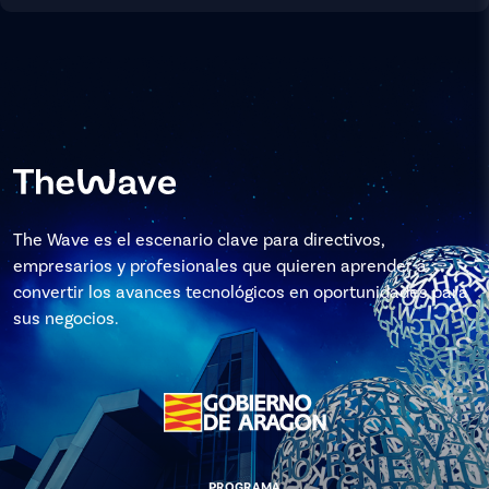
The Wave es el escenario clave para directivos,
empresarios y profesionales que quieren aprender a
convertir los avances tecnológicos en oportunidades para
sus negocios.
PROGRAMA