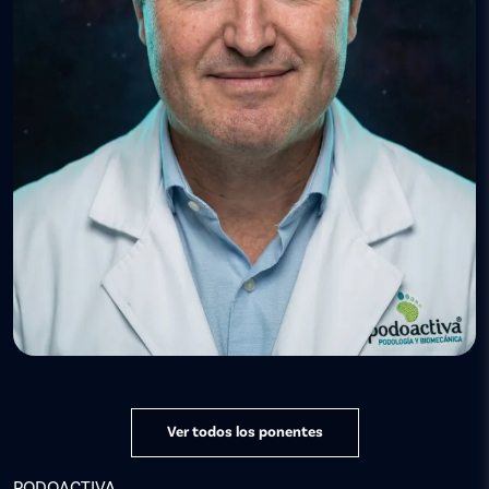
Ver todos los ponentes
PODOACTIVA