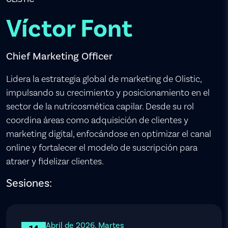
Víctor Font
Chief Marketing Officer
Lidera la estrategia global de marketing de Olistic,
impulsando su crecimiento y posicionamiento en el
sector de la nutricosmética capilar. Desde su rol
coordina áreas como adquisición de clientes y
marketing digital, enfocándose en optimizar el canal
online y fortalecer el modelo de suscripción para
atraer y fidelizar clientes.
Sesiones:
Abril de 2026, Martes