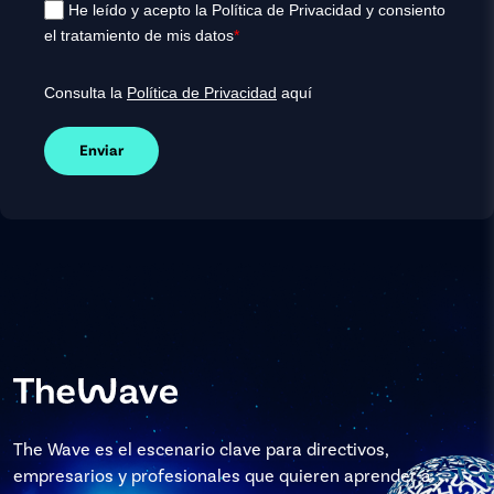
He leído y acepto la Política de Privacidad y consiento
el tratamiento de mis datos
*
Consulta la
Política de Privacidad
aquí
Enviar
The Wave es el escenario clave para directivos,
empresarios y profesionales que quieren aprender a