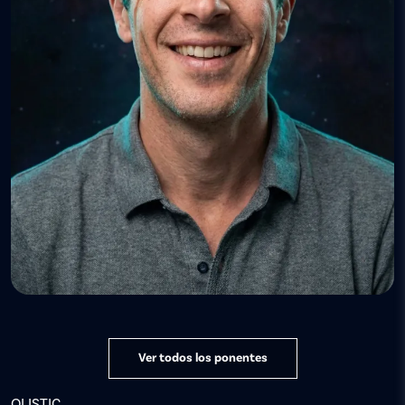
Ver todos los ponentes
OLISTIC