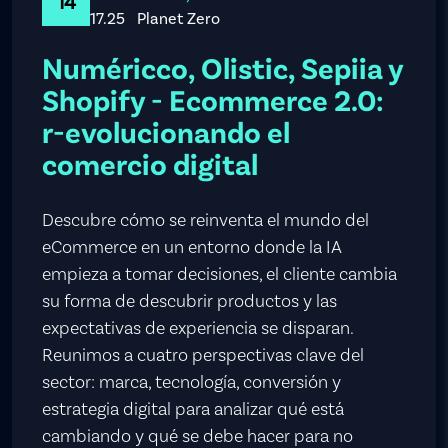
14
17.25
Planet Zero
Numéricco, Olistic, Sepiia y
Shopify - Ecommerce 2.0:
r-evolucionando el
comercio digital
Descubre cómo se reinventa el mundo del
eCommerce en un entorno donde la IA
empieza a tomar decisiones, el cliente cambia
su forma de descubrir productos y las
expectativas de experiencia se disparan.
Reunimos a cuatro perspectivas clave del
sector: marca, tecnología, conversión y
estrategia digital para analizar qué está
cambiando y qué se debe hacer para no