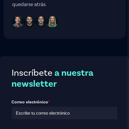
quedarse atrás.
Inscríbete
a nuestra
newsletter
Correo electrónico
*