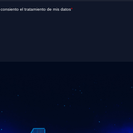
y consiento el tratamiento de mis datos
*