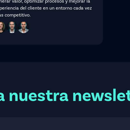
nerar valor, optimizar procesos y mejorar la
periencia del cliente en un entorno cada vez
s competitivo.
a nuestra newsle