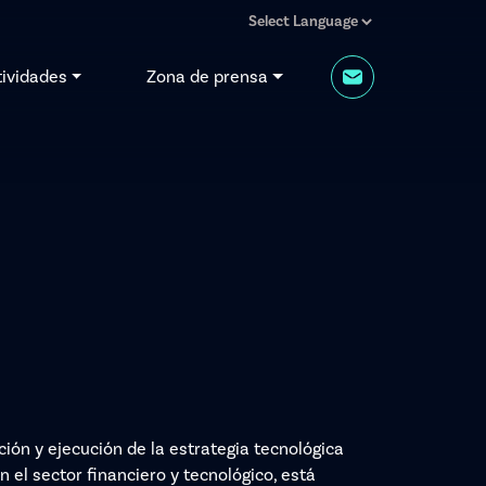
tividades
Zona de prensa
ción y ejecución de la estrategia tecnológica
 el sector financiero y tecnológico, está