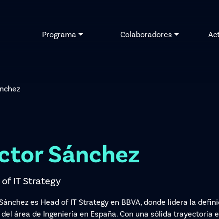
Programa
Colaboradores
Ac
ánchez
ctor Sánchez
of IT Strategy
 Sánchez es Head of IT Strategy en BBVA, donde lidera la defini
 del área de Ingeniería en España. Con una sólida trayectoria en