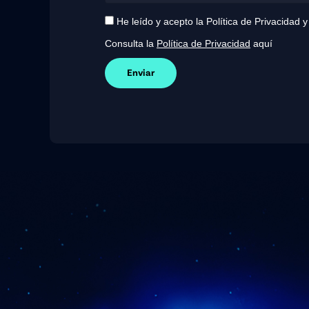
He leído y acepto la Política de Privacidad 
Consulta la
Política de Privacidad
aquí
Enviar