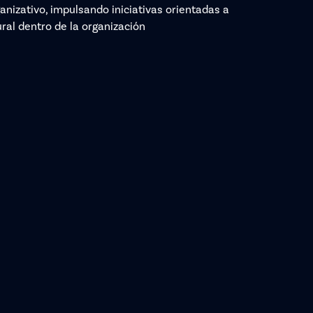
ganizativo, impulsando iniciativas orientadas a
tural dentro de la organización