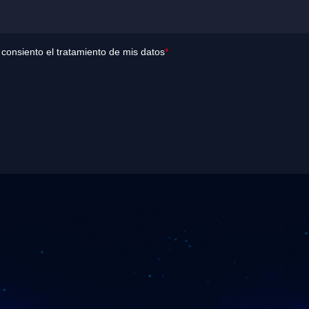
y consiento el tratamiento de mis datos
*