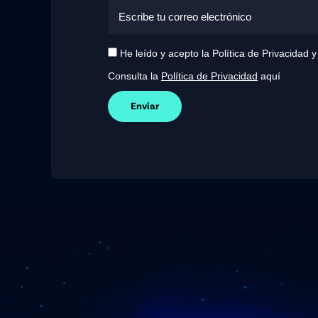
He leído y acepto la Política de Privacidad 
Consulta la
Política de Privacidad
aquí
Enviar