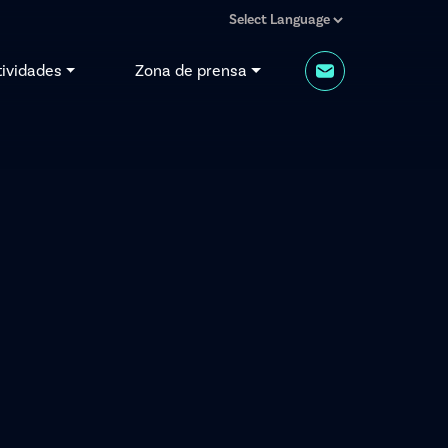
tividades
Zona de prensa