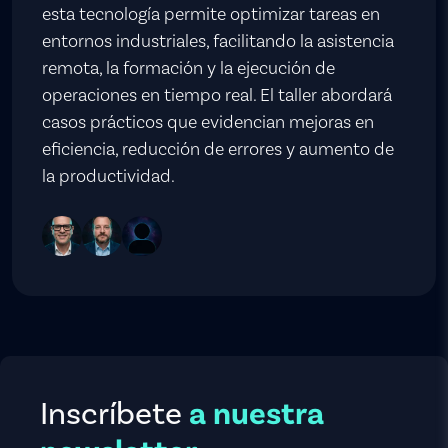
esta tecnología permite optimizar tareas en
entornos industriales, facilitando la asistencia
remota, la formación y la ejecución de
operaciones en tiempo real. El taller abordará
casos prácticos que evidencian mejoras en
eficiencia, reducción de errores y aumento de
la productividad.
Inscríbete
a nuestra