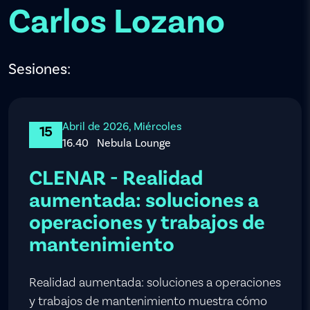
Carlos Lozano
Sesiones:
Abril de 2026, Miércoles
15
16.40
Nebula Lounge
CLENAR - Realidad
aumentada: soluciones a
operaciones y trabajos de
mantenimiento
Realidad aumentada: soluciones a operaciones
y trabajos de mantenimiento muestra cómo