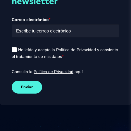
newsletter
Correo electrónico
*
He leído y acepto la Política de Privacidad y consiento
el tratamiento de mis datos
*
Consulta la
Política de Privacidad
aquí
Enviar