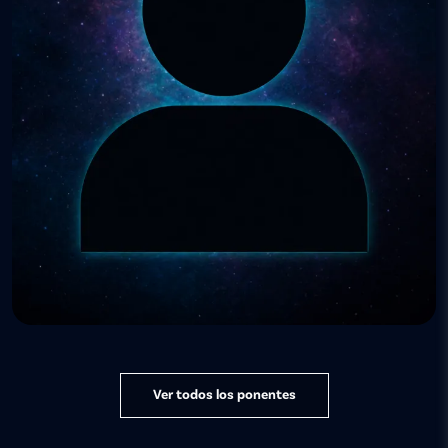
Ver todos los ponentes