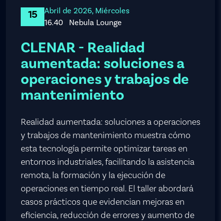
Abril de 2026, Miércoles
15
16.40
Nebula Lounge
CLENAR - Realidad
aumentada: soluciones a
operaciones y trabajos de
mantenimiento
Realidad aumentada: soluciones a operaciones
y trabajos de mantenimiento muestra cómo
esta tecnología permite optimizar tareas en
entornos industriales, facilitando la asistencia
remota, la formación y la ejecución de
operaciones en tiempo real. El taller abordará
casos prácticos que evidencian mejoras en
eficiencia, reducción de errores y aumento de