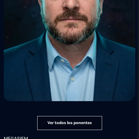
Ver todos los ponentes
MEGASIEM