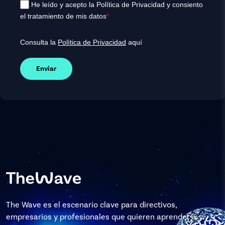
He leído y acepto la Política de Privacidad y consiento
el tratamiento de mis datos
*
Consulta la
Política de Privacidad
aquí
Enviar
The Wave es el escenario clave para directivos,
empresarios y profesionales que quieren aprender a