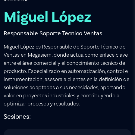
Miguel López
Responsable Soporte Tecnico Ventas
Miguel López es Responsable de Soporte Técnico de
Ventas en Megasiem, donde actúa como enlace clave
entre el área comercial y el conocimiento técnico de
producto. Especializado en automatización, control e
instrumentación, asesora a clientes en la definición de
soluciones adaptadas a sus necesidades, aportando
valor en proyectos industriales y contribuyendo a
optimizar procesos y resultados.
Sesiones: