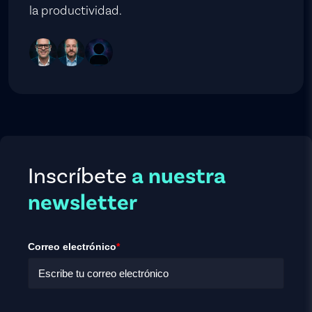
la productividad.
Inscríbete
a nuestra
newsletter
Correo electrónico
*