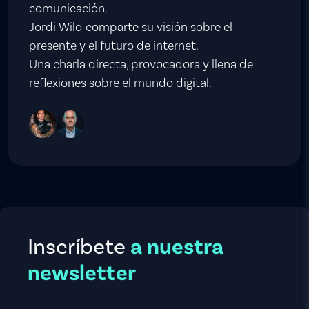
comunicación.
Jordi Wild comparte su visión sobre el
presente y el futuro de internet.
Una charla directa, provocadora y llena de
reflexiones sobre el mundo digital.
Inscríbete
a nuestra
newsletter