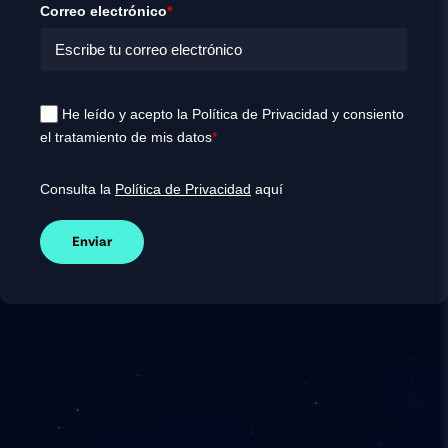
Correo electrónico
*
He leído y acepto la Política de Privacidad y consiento
el tratamiento de mis datos
*
Consulta la
Política de Privacidad
aquí
Enviar