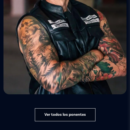
Ver todos los ponentes