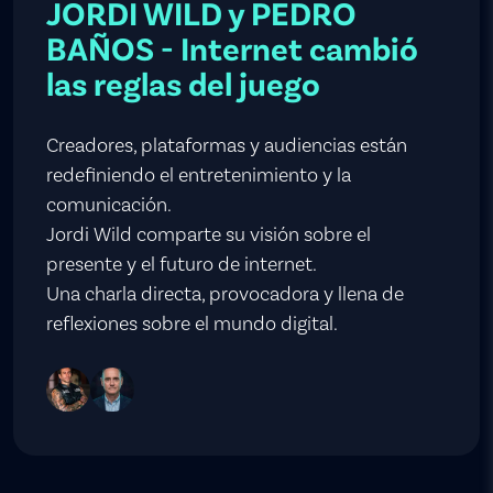
JORDI WILD y PEDRO
BAÑOS - Internet cambió
las reglas del juego
Creadores, plataformas y audiencias están
redefiniendo el entretenimiento y la
comunicación.
Jordi Wild comparte su visión sobre el
presente y el futuro de internet.
Una charla directa, provocadora y llena de
reflexiones sobre el mundo digital.