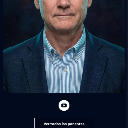
Ver todos los ponentes