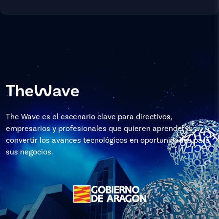
The Wave es el escenario clave para directivos,
empresarios y profesionales que quieren aprender a
convertir los avances tecnológicos en oportunidades para
sus negocios.