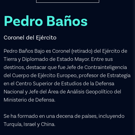
Pedro Baños
Coronel del Ejército
Pedro Baños Bajo es Coronel (retirado) del Ejército de
Tierra y Diplomado de Estado Mayor. Entre sus
destinos, destacar que fue Jefe de Contrainteligencia
del Cuerpo de Ejército Europeo, profesor de Estrategia
en el Centro Superior de Estudios de la Defensa
Nacional y Jefe del Área de Análisis Geopolítico del
Ministerio de Defensa.
Se ha formado en una decena de países, incluyendo
Turquía, Israel y China.