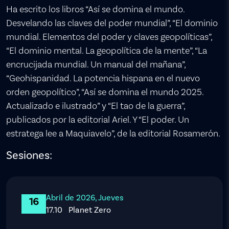
Ha escrito los libros “Así se domina el mundo.
Desvelando las claves del poder mundial”, “El dominio
mundial. Elementos del poder y claves geopolíticas”,
“El dominio mental. La geopolítica de la mente”, “La
encrucijada mundial. Un manual del mañana”,
“Geohispanidad. La potencia hispana en el nuevo
orden geopolítico”, “Así se domina el mundo 2025.
Actualizado e ilustrado” y “El tao de la guerra”,
publicados por la editorial Ariel. Y “El poder. Un
estratega lee a Maquiavelo”, de la editorial Rosamerón.
Sesiones:
Abril de 2026, Jueves
16
17.10
Planet Zero