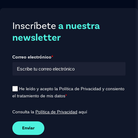
Inscríbete
a nuestra
newsletter
Correo electrónico
*
He leído y acepto la Política de Privacidad y consiento
el tratamiento de mis datos
*
Consulta la
Política de Privacidad
aquí
Enviar